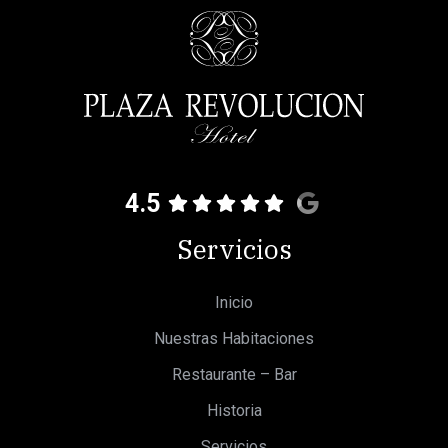
4.5
Servicios
Inicio
Nuestras Habitaciones
Restaurante – Bar
Historia
Servicios