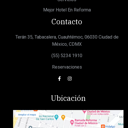
Mejor Hotel En Reforma
Contacto
Terán 35, Tabacalera, Cuauhtémoc, 06030 Ciudad de
México, CDMX
(55) 5234 1910
Reservaciones
Ubicación