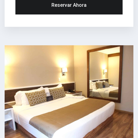
Reservar Ahora