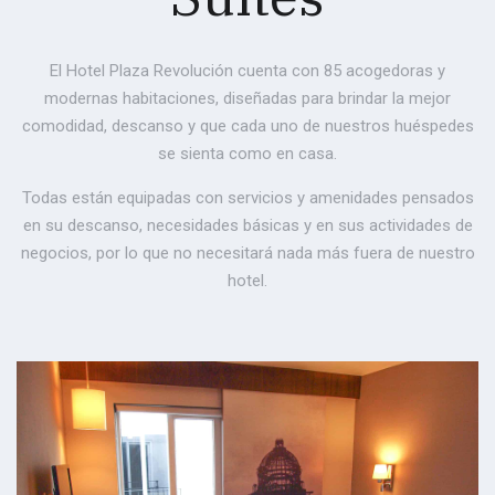
El Hotel Plaza Revolución cuenta con 85 acogedoras y
modernas habitaciones, diseñadas para brindar la mejor
comodidad, descanso y que cada uno de nuestros huéspedes
se sienta como en casa.
Todas están equipadas con servicios y amenidades pensados
en su descanso, necesidades básicas y en sus actividades de
negocios, por lo que no necesitará nada más fuera de nuestro
hotel.