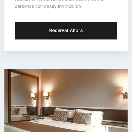
personas con desayuno incluido.
Reservar Ahora