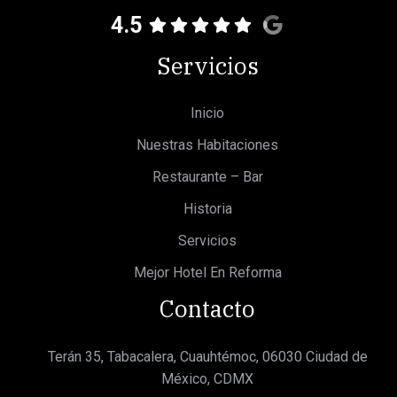
4.5
Servicios
Inicio
Nuestras Habitaciones
Restaurante – Bar
Historia
Servicios
Mejor Hotel En Reforma
Contacto
Terán 35, Tabacalera, Cuauhtémoc, 06030 Ciudad de
México, CDMX