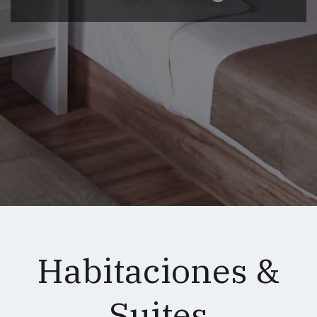
Habitaciones &
Suites