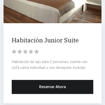
Habitación Junior Suite
Habitación de lujo para 2 personas, cuenta con
sofá cama individual y con desayuno incluido.
Reservar Ahora