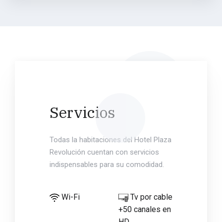
Servicios
Todas la habitaciones del Hotel Plaza
Revolución cuentan con servicios
indispensables para su comodidad.
Wi-Fi
Tv por cable
+50 canales en
HD.