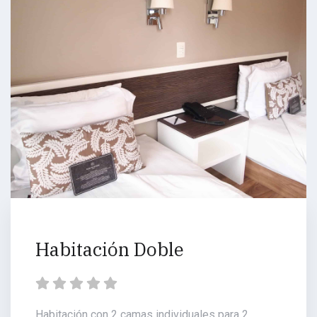
Habitación Doble
Habitación con 2 camas individuales para 2