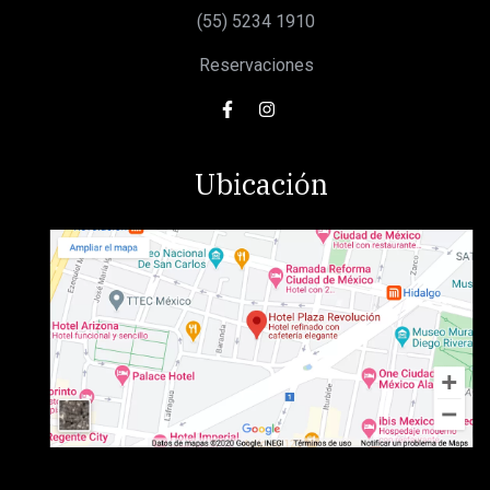
(55) 5234 1910
Reservaciones
Ubicación