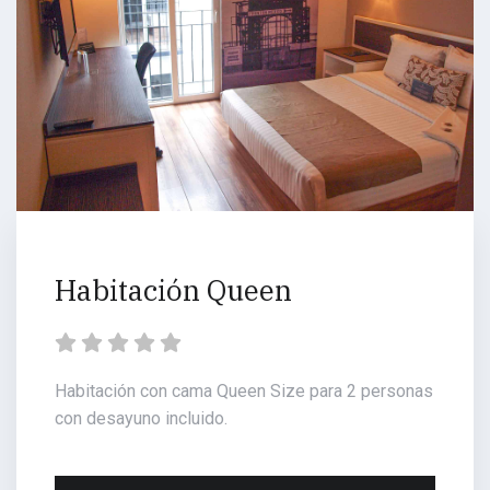
Habitación Queen
Habitación con cama Queen Size para 2 personas
con desayuno incluido.