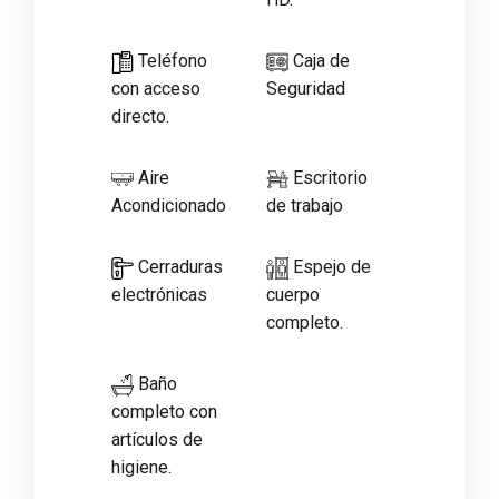
Teléfono
Caja de
con acceso
Seguridad
directo.
Aire
Escritorio
Acondicionado
de trabajo
Cerraduras
Espejo de
electrónicas
cuerpo
completo.
Baño
completo con
artículos de
higiene.