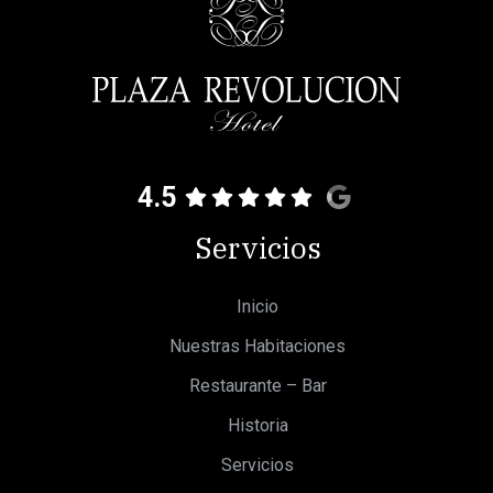
4.5
Servicios
Inicio
Nuestras Habitaciones
Restaurante – Bar
Historia
Servicios