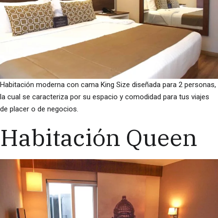
Habitación moderna con cama King Size diseñada para 2 personas,
la cual se caracteriza por su espacio y comodidad para tus viajes
de placer o de negocios.
Habitación Queen