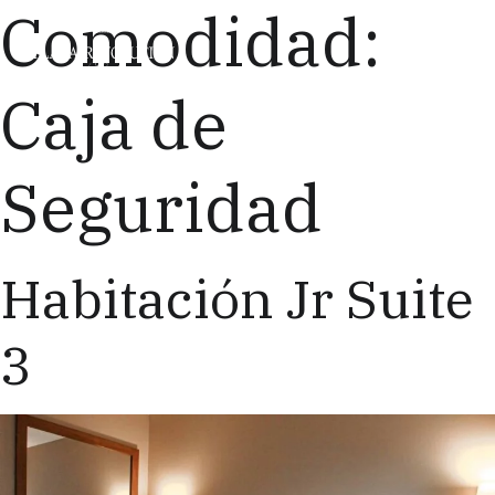
Comodidad:
Menu
Caja de
Seguridad
Habitación Jr Suite
3