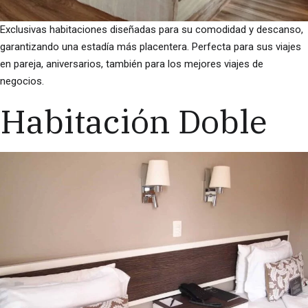
Exclusivas habitaciones diseñadas para su comodidad y descanso,
garantizando una estadía más placentera. Perfecta para sus viajes
en pareja, aniversarios, también para los mejores viajes de
negocios.
Habitación Doble