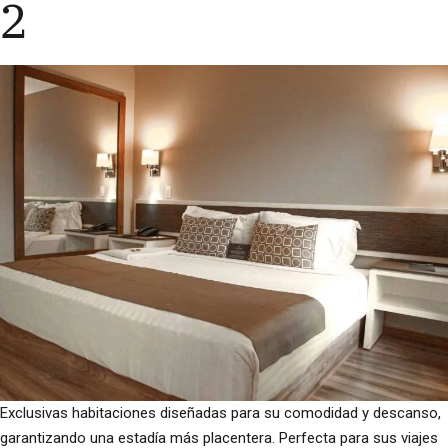
2
Exclusivas habitaciones diseñadas para su comodidad y descanso,
garantizando una estadía más placentera. Perfecta para sus viajes