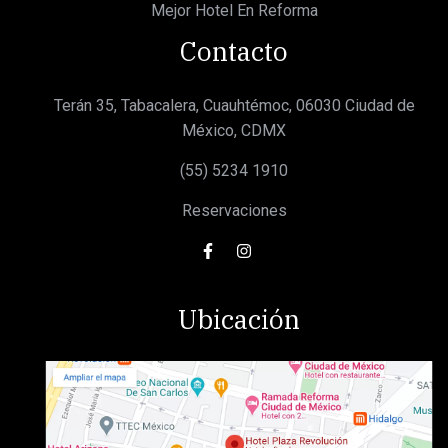
Mejor Hotel En Reforma
Contacto
Terán 35, Tabacalera, Cuauhtémoc, 06030 Ciudad de
México, CDMX
(55) 5234 1910
Reservaciones
Ubicación