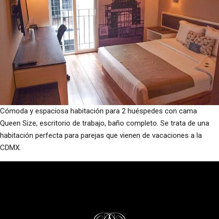
Cómoda y espaciosa habitación para 2 huéspedes con cama
Queen Size, escritorio de trabajo, baño completo. Se trata de una
habitación perfecta para parejas que vienen de vacaciones a la
CDMX.