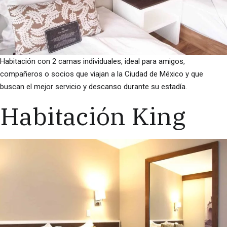
Habitación con 2 camas individuales, ideal para amigos,
compañeros o socios que viajan a la Ciudad de México y que
buscan el mejor servicio y descanso durante su estadía.
Habitación King