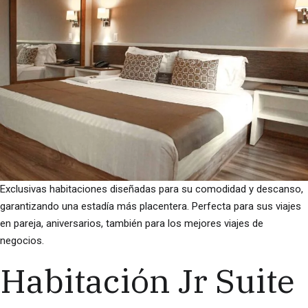
Exclusivas habitaciones diseñadas para su comodidad y descanso,
garantizando una estadía más placentera. Perfecta para sus viajes
en pareja, aniversarios, también para los mejores viajes de
negocios.
Habitación Jr Suite