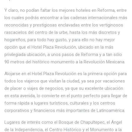
Y claro, no podían faltar los mejores hoteles en Reforma, entre
los cuales podrás encontrar a las cadenas internacionales más
reconocidas y prestigiosas enclavadas entre los vertiginosos
rascacielos del centro de la urbe, hasta los más discretos y
hogareños, para todo hay gusto, y para ello no hay mejor
opción que el Hotel Plaza Revolución, ubicado en la más
privilegiada ubicación, a unos pasos de Reforma y a tan sólo
90 metros del histórico monumento a la Revolución Mexicana.
Alojarse en el Hotel Plaza Revolución es la primera opción para
todos los viajeros que visitan la ciudad, ya sea por vacaciones
de placer o viajes de negocios, ya que su excelente ubicación
en esta avenida, lo convierte en el punto perfecto para llegar de
forma rápida a lugares turísticos, culturales y los centros
corporativos y financieros más importantes de Latinoamérica.
Lugares de interés como el Bosque de Chapultepec, el Ángel
de la Independencia, el Centro Histórico y el Monumento a la