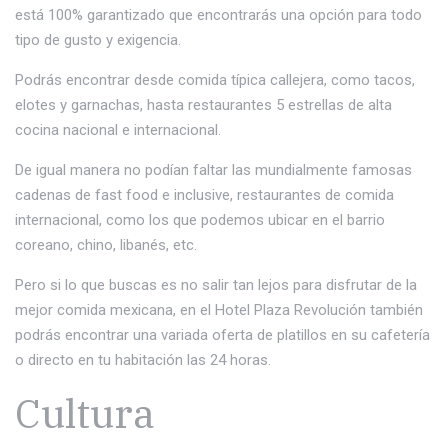
está 100% garantizado que encontrarás una opción para todo
tipo de gusto y exigencia.
Podrás encontrar desde comida típica callejera, como tacos,
elotes y garnachas, hasta restaurantes 5 estrellas de alta
cocina nacional e internacional.
De igual manera no podían faltar las mundialmente famosas
cadenas de fast food e inclusive, restaurantes de comida
internacional, como los que podemos ubicar en el barrio
coreano, chino, libanés, etc.
Pero si lo que buscas es no salir tan lejos para disfrutar de la
mejor comida mexicana, en el Hotel Plaza Revolución también
podrás encontrar una variada oferta de platillos en su cafetería
o directo en tu habitación las 24 horas.
Cultura