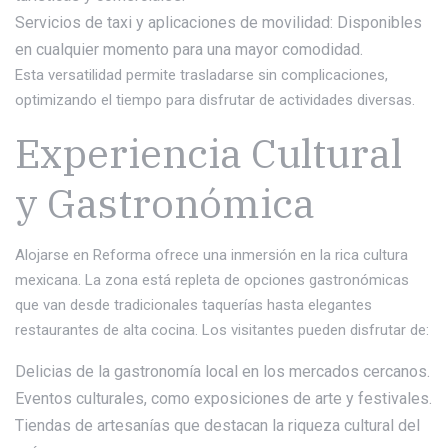
Servicios de taxi y aplicaciones de movilidad: Disponibles
en cualquier momento para una mayor comodidad.
Esta versatilidad permite trasladarse sin complicaciones,
optimizando el tiempo para disfrutar de actividades diversas.
Experiencia Cultural
y Gastronómica
Alojarse en Reforma ofrece una inmersión en la rica cultura
mexicana. La zona está repleta de opciones gastronómicas
que van desde tradicionales taquerías hasta elegantes
restaurantes de alta cocina. Los visitantes pueden disfrutar de:
Delicias de la gastronomía local en los mercados cercanos.
Eventos culturales, como exposiciones de arte y festivales.
Tiendas de artesanías que destacan la riqueza cultural del