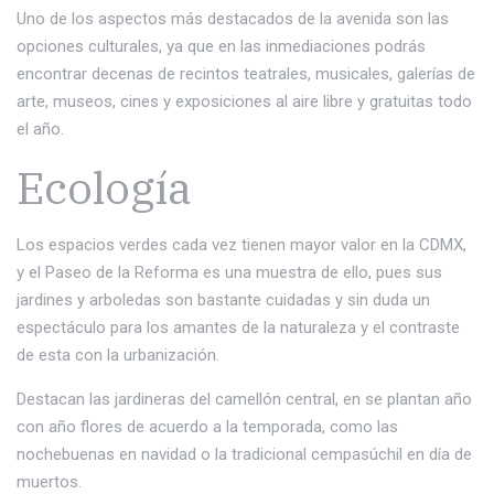
Uno de los aspectos más destacados de la avenida son las
opciones culturales, ya que en las inmediaciones podrás
encontrar decenas de recintos teatrales, musicales, galerías de
arte, museos, cines y exposiciones al aire libre y gratuitas todo
el año.
Ecología
Los espacios verdes cada vez tienen mayor valor en la CDMX,
y el Paseo de la Reforma es una muestra de ello, pues sus
jardines y arboledas son bastante cuidadas y sin duda un
espectáculo para los amantes de la naturaleza y el contraste
de esta con la urbanización.
Destacan las jardineras del camellón central, en se plantan año
con año flores de acuerdo a la temporada, como las
nochebuenas en navidad o la tradicional cempasúchil en día de
muertos.