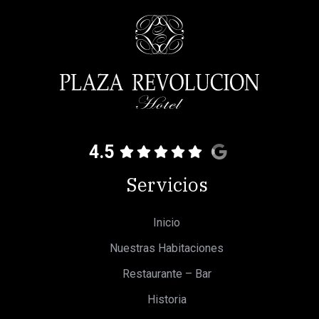
4.5
Servicios
Inicio
Nuestras Habitaciones
Restaurante – Bar
Historia