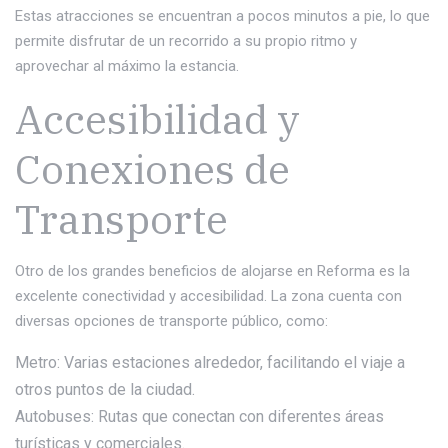
Estas atracciones se encuentran a pocos minutos a pie, lo que
permite disfrutar de un recorrido a su propio ritmo y
aprovechar al máximo la estancia.
Accesibilidad y
Conexiones de
Transporte
Otro de los grandes beneficios de alojarse en Reforma es la
excelente conectividad y accesibilidad. La zona cuenta con
diversas opciones de transporte público, como:
Metro: Varias estaciones alrededor, facilitando el viaje a
otros puntos de la ciudad.
Autobuses: Rutas que conectan con diferentes áreas
turísticas y comerciales.