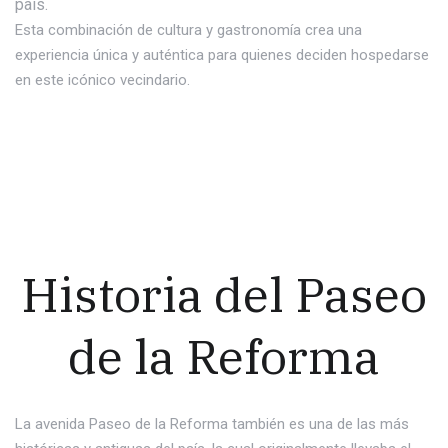
país.
Esta combinación de cultura y gastronomía crea una
experiencia única y auténtica para quienes deciden hospedarse
en este icónico vecindario.
Historia del Paseo
de la Reforma
La avenida Paseo de la Reforma también es una de las más