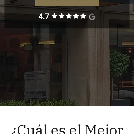
4.7
¿Cuál es el Mejor