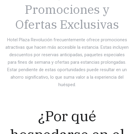
Promociones y
Ofertas Exclusivas
Hotel Plaza Revolución frecuentemente ofrece promociones
atractivas que hacen más accesible la estancia. Estas incluyen
descuentos por reservas anticipadas, paquetes especiales
para fines de semana y ofertas para estancias prolongadas.
Estar pendiente de estas oportunidades puede resultar en un
ahorro significativo, lo que suma valor a la experiencia del
huésped.
¿Por qué