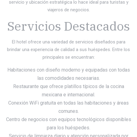
servicio y ubicación estratégica lo hace ideal para turistas y
viajeros de negocios.
Servicios Destacados
El hotel ofrece una variedad de servicios diseñados para
brindar una experiencia de calidad a sus huéspedes. Entre los
principales se encuentran:
Habitaciones con diseño moderno y equipadas con todas
las comodidades necesarias.
Restaurante que ofrece platillos típicos de la cocina
mexicana e internacional.
Conexión WiFi gratuita en todas las habitaciones y áreas
comunes.
Centro de negocios con equipos tecnológicos disponibles
para los huéspedes.
Servicio de limpieza diario y atención personalizada por