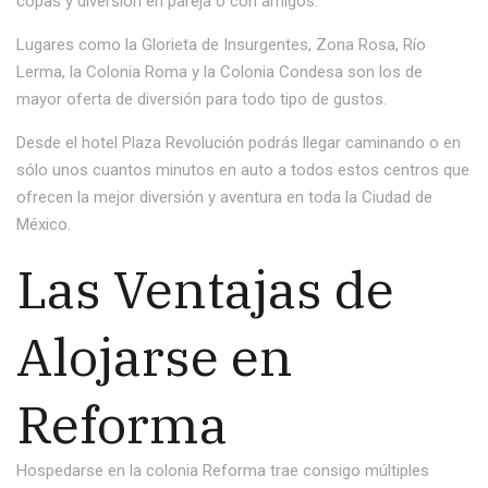
copas y diversión en pareja o con amigos.
Lugares como la Glorieta de Insurgentes, Zona Rosa, Río
Lerma, la Colonia Roma y la Colonia Condesa son los de
mayor oferta de diversión para todo tipo de gustos.
Desde el hotel Plaza Revolución podrás llegar caminando o en
sólo unos cuantos minutos en auto a todos estos centros que
ofrecen la mejor diversión y aventura en toda la Ciudad de
México.
Las Ventajas de
Alojarse en
Reforma
Hospedarse en la colonia Reforma trae consigo múltiples