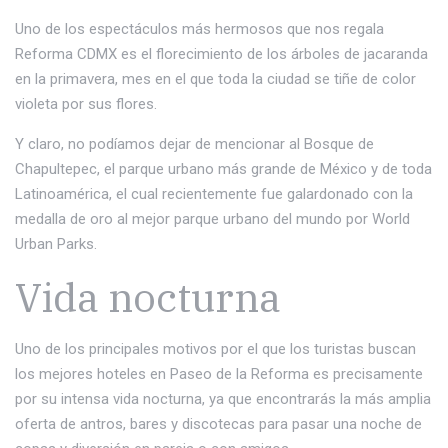
Uno de los espectáculos más hermosos que nos regala
Reforma CDMX es el florecimiento de los árboles de jacaranda
en la primavera, mes en el que toda la ciudad se tiñe de color
violeta por sus flores.
Y claro, no podíamos dejar de mencionar al Bosque de
Chapultepec, el parque urbano más grande de México y de toda
Latinoamérica, el cual recientemente fue galardonado con la
medalla de oro al mejor parque urbano del mundo por World
Urban Parks.
Vida nocturna
Uno de los principales motivos por el que los turistas buscan
los mejores hoteles en Paseo de la Reforma es precisamente
por su intensa vida nocturna, ya que encontrarás la más amplia
oferta de antros, bares y discotecas para pasar una noche de