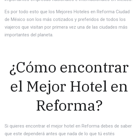
Es por todo esto que los Mejores Hoteles en Reforma Ciudad
de México son los más cotizados y preferidos de todos los
viajeros que visitan por primera vez una de las ciudades más
importantes del planeta.
¿Cómo encontrar
el Mejor Hotel en
Reforma?
Si quieres encontrar el mejor hotel en Reforma debes de saber
que este dependerá antes que nada de lo que tú estés