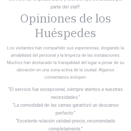
parte del staff.
Opiniones de los
Huéspedes
Los visitantes han compartido sus experiencias, elogiando la
amabilidad del personal y la limpieza de las instalaciones.
Muchos han destacado la tranquilidad del lugar a pesar de su
ubicación en una zona activa de la ciudad. Algunos
comentarios incluyen:
“El servicio fue excepcional; siempre atentos a nuestras
necesidades.”
“La comodidad de las camas garantizó un descanso
perfecto.”
“Excelente relación calidad-precio, recomendado
completamente.”