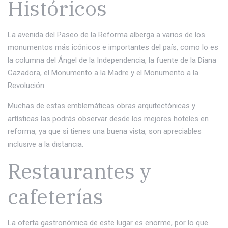
Históricos
La avenida del Paseo de la Reforma alberga a varios de los
monumentos más icónicos e importantes del país, como lo es
la columna del Ángel de la Independencia, la fuente de la Diana
Cazadora, el Monumento a la Madre y el Monumento a la
Revolución.
Muchas de estas emblemáticas obras arquitectónicas y
artísticas las podrás observar desde los mejores hoteles en
reforma, ya que si tienes una buena vista, son apreciables
inclusive a la distancia.
Restaurantes y
cafeterías
La oferta gastronómica de este lugar es enorme, por lo que