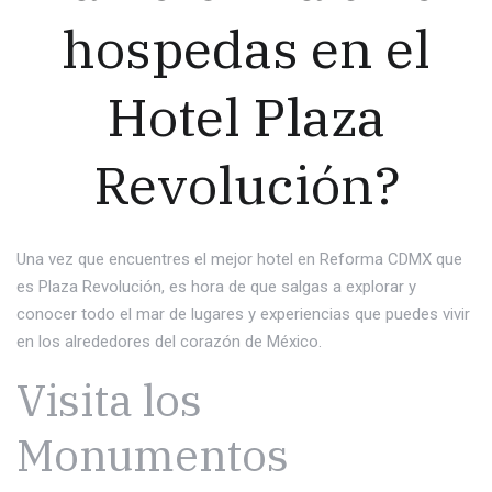
hospedas en el
Hotel Plaza
Revolución?
Una vez que encuentres el mejor hotel en Reforma CDMX que
es Plaza Revolución, es hora de que salgas a explorar y
conocer todo el mar de lugares y experiencias que puedes vivir
en los alrededores del corazón de México.
Visita los
Monumentos