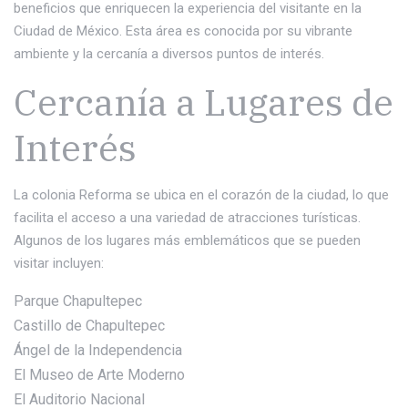
beneficios que enriquecen la experiencia del visitante en la
Ciudad de México. Esta área es conocida por su vibrante
ambiente y la cercanía a diversos puntos de interés.
Cercanía a Lugares de
Interés
La colonia Reforma se ubica en el corazón de la ciudad, lo que
facilita el acceso a una variedad de atracciones turísticas.
Algunos de los lugares más emblemáticos que se pueden
visitar incluyen:
Parque Chapultepec
Castillo de Chapultepec
Ángel de la Independencia
El Museo de Arte Moderno
El Auditorio Nacional