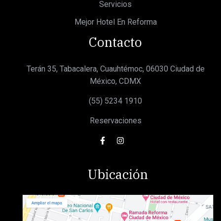
Servicios
Mejor Hotel En Reforma
Contacto
Terán 35, Tabacalera, Cuauhtémoc, 06030 Ciudad de
México, CDMX
(55) 5234 1910
Reservaciones
Ubicación