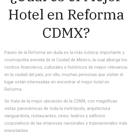
Hotel en Reforma
CDMX?
Paseo de la Reforma sin duda es la más icónica, importante y
cosmopolita avenida de la Ciudad de México, la cual alberga los
centros financieros, culturales e históricos de mayor relevancia
en la ciudad del país, por ello, muchas personas que visitan el
lugar están interesadas en encontrar el mejor hotel en
Reforma.
Se trata de la mejor ubicación de la CDMX, con magníficas
vistas panorámicas de toda la metrópolis, arquitectura
vanguardista, restaurantes, cines, teatros y edificios
corporativos de las empresas nacionales y trasnacionales más
importantes.