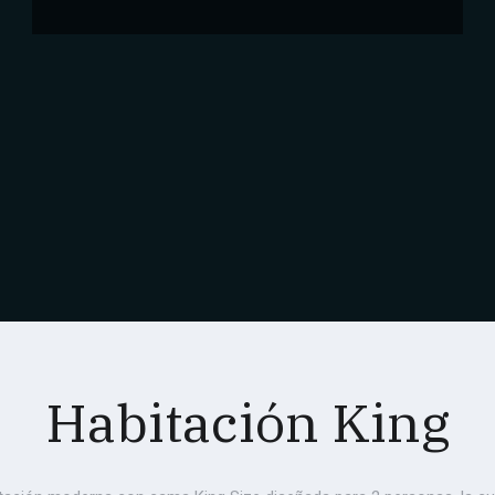
Habitación King