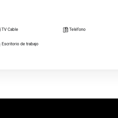
TV Cable
Teléfono
Escritorio de trabajo