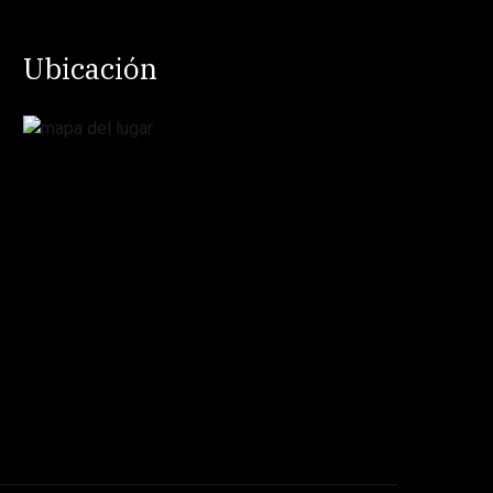
Ubicación