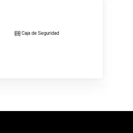
Caja de Seguridad