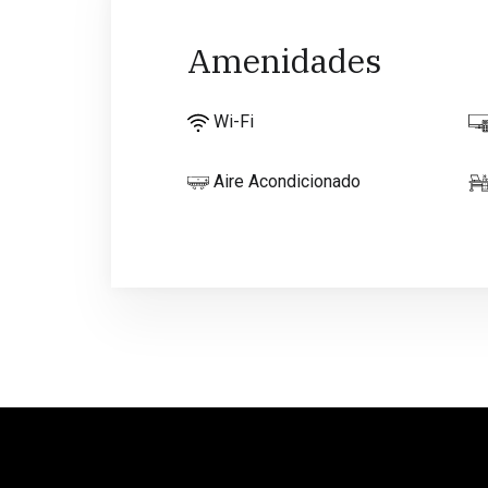
Amenidades
Wi-Fi
Aire Acondicionado