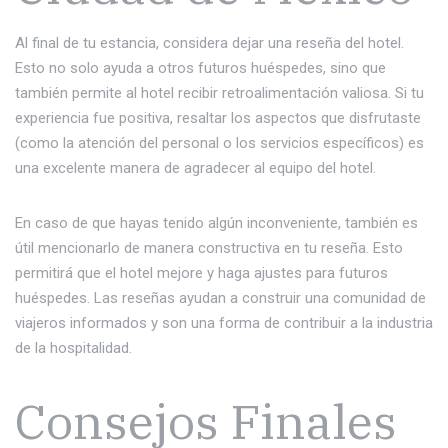
Al final de tu estancia, considera dejar una reseña del hotel.
Esto no solo ayuda a otros futuros huéspedes, sino que
también permite al hotel recibir retroalimentación valiosa. Si tu
experiencia fue positiva, resaltar los aspectos que disfrutaste
(como la atención del personal o los servicios específicos) es
una excelente manera de agradecer al equipo del hotel.
En caso de que hayas tenido algún inconveniente, también es
útil mencionarlo de manera constructiva en tu reseña. Esto
permitirá que el hotel mejore y haga ajustes para futuros
huéspedes. Las reseñas ayudan a construir una comunidad de
viajeros informados y son una forma de contribuir a la industria
de la hospitalidad.
Consejos Finales