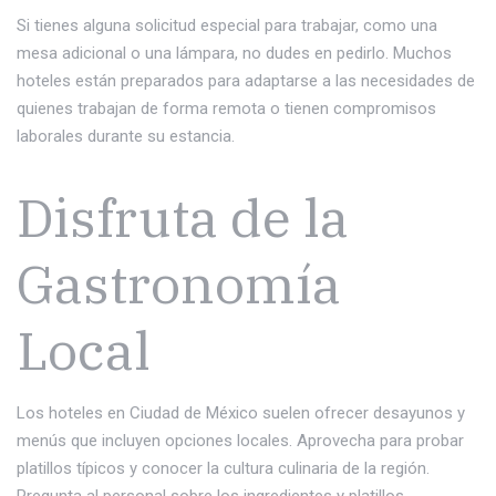
Si tienes alguna solicitud especial para trabajar, como una
mesa adicional o una lámpara, no dudes en pedirlo. Muchos
hoteles están preparados para adaptarse a las necesidades de
quienes trabajan de forma remota o tienen compromisos
laborales durante su estancia.
Disfruta de la
Gastronomía
Local
Los hoteles en Ciudad de México suelen ofrecer desayunos y
menús que incluyen opciones locales. Aprovecha para probar
platillos típicos y conocer la cultura culinaria de la región.