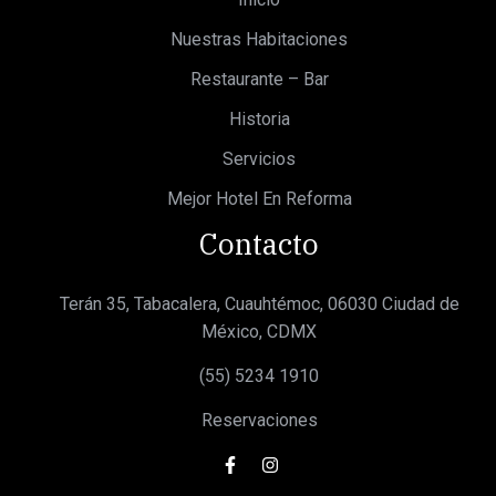
Nuestras Habitaciones
Restaurante – Bar
Historia
Servicios
Mejor Hotel En Reforma
Contacto
Terán 35, Tabacalera, Cuauhtémoc, 06030 Ciudad de
México, CDMX
(55) 5234 1910
Reservaciones