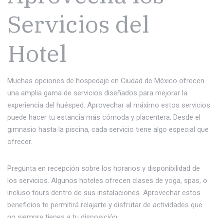
Servicios del
Hotel
Muchas opciones de hospedaje en Ciudad de México ofrecen
una amplia gama de servicios diseñados para mejorar la
experiencia del huésped. Aprovechar al máximo estos servicios
puede hacer tu estancia más cómoda y placentera. Desde el
gimnasio hasta la piscina, cada servicio tiene algo especial que
ofrecer.
Pregunta en recepción sobre los horarios y disponibilidad de
los servicios. Algunos hoteles ofrecen clases de yoga, spas, o
incluso tours dentro de sus instalaciones. Aprovechar estos
beneficios te permitirá relajarte y disfrutar de actividades que
no siempre tienes a tu disposición.