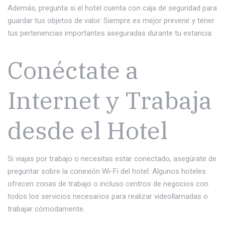
Además, pregunta si el hotel cuenta con caja de seguridad para
guardar tus objetos de valor. Siempre es mejor prevenir y tener
tus pertenencias importantes aseguradas durante tu estancia.
Conéctate a
Internet y Trabaja
desde el Hotel
Si viajas por trabajo o necesitas estar conectado, asegúrate de
preguntar sobre la conexión Wi-Fi del hotel. Algunos hoteles
ofrecen zonas de trabajo o incluso centros de negocios con
todos los servicios necesarios para realizar videollamadas o
trabajar cómodamente.