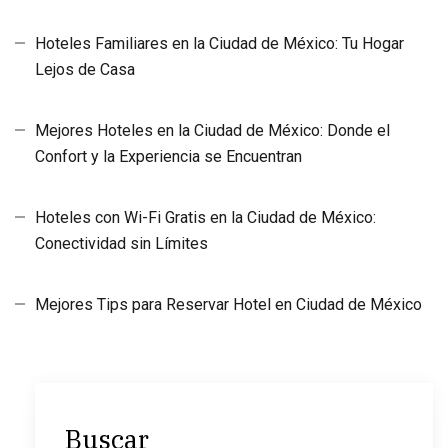
Hoteles Familiares en la Ciudad de México: Tu Hogar
Lejos de Casa
Mejores Hoteles en la Ciudad de México: Donde el
Confort y la Experiencia se Encuentran
Hoteles con Wi-Fi Gratis en la Ciudad de México:
Conectividad sin Límites
Mejores Tips para Reservar Hotel en Ciudad de México
Buscar