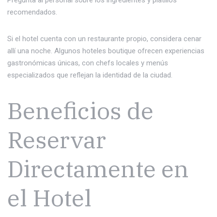
Pregunta al personal sobre los ingredientes y platillos
recomendados.
Si el hotel cuenta con un restaurante propio, considera cenar
allí una noche. Algunos hoteles boutique ofrecen experiencias
gastronómicas únicas, con chefs locales y menús
especializados que reflejan la identidad de la ciudad.
Beneficios de
Reservar
Directamente en
el Hotel