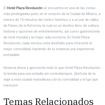
El
Hotel Plaza Revolución
se encuentra en una de las zonas
más privilegiadas justo en el corazón de la Ciudad de México, a
menos de 15 minutos del centro histórico y a un par de calles
de Paseo de la Reforma, la cual es un destino lleno de cultura,
historia y opciones de entretenimiento, así como gastronomía
de nivel mundial y la mejor vida nocturna. En Hotel Plaza
Revolución, cada servicio está diseñado para ofrecerte la
mejor comodidad, haciendo de tu estancia una experiencia
inolvidable.
Reserva ahora y aprovecha todo lo que Hotel Plaza Revolución
te brinda para una estadía sin contratiempos. ¡Disfruta de tu
viaje a esta ciudad maravillosa con la comodidad y el lujo que
mereces!
Temas Relacionados