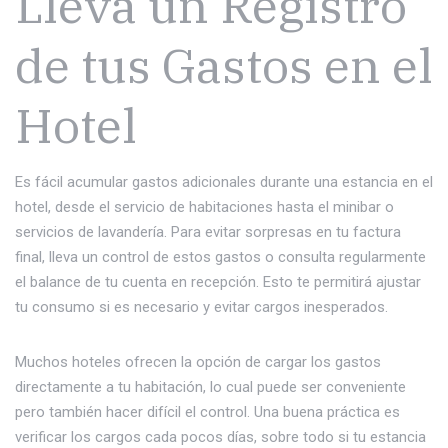
Lleva un Registro
de tus Gastos en el
Hotel
Es fácil acumular gastos adicionales durante una estancia en el
hotel, desde el servicio de habitaciones hasta el minibar o
servicios de lavandería. Para evitar sorpresas en tu factura
final, lleva un control de estos gastos o consulta regularmente
el balance de tu cuenta en recepción. Esto te permitirá ajustar
tu consumo si es necesario y evitar cargos inesperados.
Muchos hoteles ofrecen la opción de cargar los gastos
directamente a tu habitación, lo cual puede ser conveniente
pero también hacer difícil el control. Una buena práctica es
verificar los cargos cada pocos días, sobre todo si tu estancia