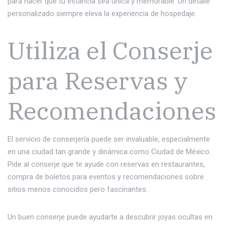
para hacer que tu estancia sea única y memorable. Un detalle
personalizado siempre eleva la experiencia de hospedaje.
Utiliza el Conserje
para Reservas y
Recomendaciones
El servicio de conserjería puede ser invaluable, especialmente
en una ciudad tan grande y dinámica como Ciudad de México.
Pide al conserje que te ayude con reservas en restaurantes,
compra de boletos para eventos y recomendaciones sobre
sitios menos conocidos pero fascinantes.
Un buen conserje puede ayudarte a descubrir joyas ocultas en