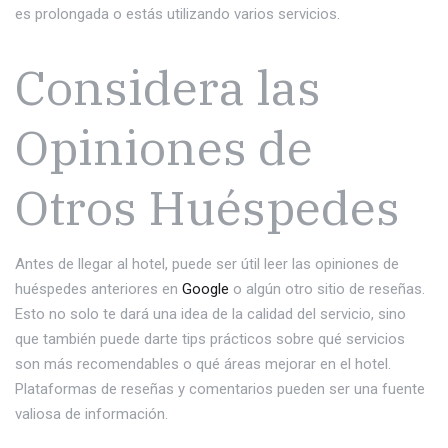
es prolongada o estás utilizando varios servicios.
Considera las
Opiniones de
Otros Huéspedes
Antes de llegar al hotel, puede ser útil leer las opiniones de
huéspedes anteriores en
Google
o algún otro sitio de reseñas.
Esto no solo te dará una idea de la calidad del servicio, sino
que también puede darte tips prácticos sobre qué servicios
son más recomendables o qué áreas mejorar en el hotel.
Plataformas de reseñas y comentarios pueden ser una fuente
valiosa de información.