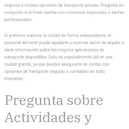
seguros o incluso opciones de transporte privado. Pregunta en
recepción si el hotel cuenta con convenios especiales o tarifas
preferenciales.
Si prefieres explorar la ciudad de forma independiente, el
personal del hotel puede ayudarte a reservar autos de alquiler o
darte información sobre las mejores aplicaciones de
transporte disponibles. Esto es especialmente útil en una
ciudad grande, ya que puedes asegurarte de contar con
opciones de transporte seguras y confiables en todo
momento.
Pregunta sobre
Actividades y