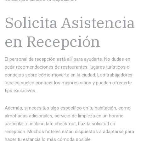
Solicita Asistencia
en Recepción
El personal de recepción está allí para ayudarte. No dudes en
pedir recomendaciones de restaurantes, lugares turísticos o
consejos sobre cómo moverte en la ciudad. Los trabajadores
locales suelen conocer los mejores sitios y pueden ofrecerte
tips exclusivos.
Además, si necesitas algo específico en tu habitación, como
almohadas adicionales, servicio de limpieza en un horario
particular, o incluso late check-out, haz la solicitud en
recepción. Muchos hoteles están dispuestos a adaptarse para
hacer tu estancia lo más cómoda posible.