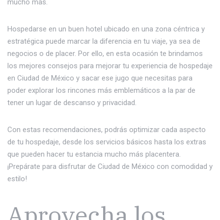
mucho más.
Hospedarse en un buen hotel ubicado en una zona céntrica y
estratégica puede marcar la diferencia en tu viaje, ya sea de
negocios o de placer. Por ello, en esta ocasión te brindamos
los mejores consejos para mejorar tu experiencia de hospedaje
en Ciudad de México y sacar ese jugo que necesitas para
poder explorar los rincones más emblemáticos a la par de
tener un lugar de descanso y privacidad.
Con estas recomendaciones, podrás optimizar cada aspecto
de tu hospedaje, desde los servicios básicos hasta los extras
que pueden hacer tu estancia mucho más placentera.
¡Prepárate para disfrutar de Ciudad de México con comodidad y
estilo!
Aprovecha los