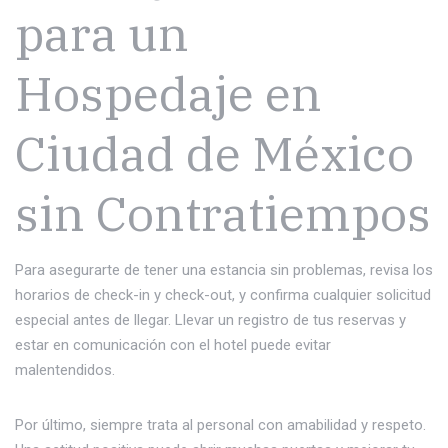
para un
Hospedaje en
Ciudad de México
sin Contratiempos
Para asegurarte de tener una estancia sin problemas, revisa los
horarios de check-in y check-out, y confirma cualquier solicitud
especial antes de llegar. Llevar un registro de tus reservas y
estar en comunicación con el hotel puede evitar
malentendidos.
Por último, siempre trata al personal con amabilidad y respeto.