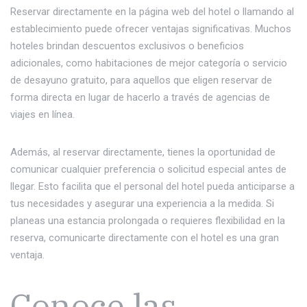
Reservar directamente en la página web del hotel o llamando al
establecimiento puede ofrecer ventajas significativas. Muchos
hoteles brindan descuentos exclusivos o beneficios
adicionales, como habitaciones de mejor categoría o servicio
de desayuno gratuito, para aquellos que eligen reservar de
forma directa en lugar de hacerlo a través de agencias de
viajes en línea.
Además, al reservar directamente, tienes la oportunidad de
comunicar cualquier preferencia o solicitud especial antes de
llegar. Esto facilita que el personal del hotel pueda anticiparse a
tus necesidades y asegurar una experiencia a la medida. Si
planeas una estancia prolongada o requieres flexibilidad en la
reserva, comunicarte directamente con el hotel es una gran
ventaja.
Conoce las