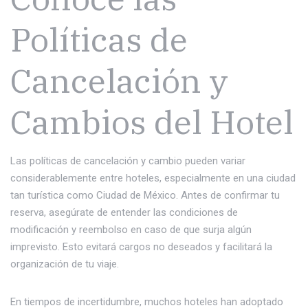
Políticas de
Cancelación y
Cambios del Hotel
Las políticas de cancelación y cambio pueden variar
considerablemente entre hoteles, especialmente en una ciudad
tan turística como Ciudad de México. Antes de confirmar tu
reserva, asegúrate de entender las condiciones de
modificación y reembolso en caso de que surja algún
imprevisto. Esto evitará cargos no deseados y facilitará la
organización de tu viaje.
En tiempos de incertidumbre, muchos hoteles han adoptado