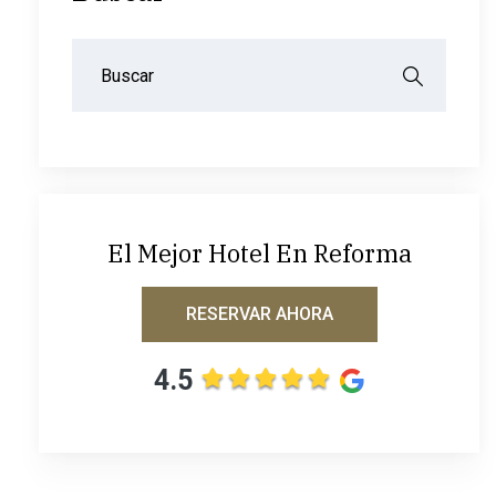
El Mejor Hotel En Reforma
RESERVAR AHORA
4.5