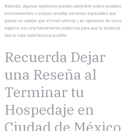
Además, algunas opiniones pueden advertirte sobre posibles
inconvenientes o incluso resaltar servicios especiales que
quizás no sabías que el hotel ofrecía. Las opiniones de otros
viajeros son una herramienta poderosa para que tu estancia
sea lo más satisfactoria posible.
Recuerda Dejar
una Reseña al
Terminar tu
Hospedaje en
Ciudad de México