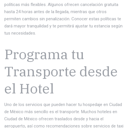
políticas más flexibles. Algunos ofrecen cancelación gratuita
hasta 24 horas antes de la llegada, mientras que otros
permiten cambios sin penalización. Conocer estas políticas te
dará mayor tranquilidad y te permitirá ajustar tu estancia según
tus necesidades.
Programa tu
Transporte desde
el Hotel
Uno de los servicios que pueden hacer tu hospedaje en Ciudad
de México más sencillo es el transporte. Muchos hoteles en
Ciudad de México ofrecen traslados desde y hacia el
aeropuerto, así como recomendaciones sobre servicios de taxi