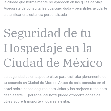
la ciudad que normalmente no aparecen en las guías de viaje.
Asegúrate de consultarles cualquier duda y permitirles ayudarte
a planificar una estancia personalizada.
Seguridad de tu
Hospedaje en la
Ciudad de México
La seguridad es un aspecto clave para disfrutar plenamente de
tu estancia en Ciudad de México. Antes de salir, consulta en el
hotel sobre zonas seguras para visitar y las mejores rutas para
desplazarte. El personal del hotel puede ofrecerte consejos
útiles sobre transporte y lugares a evitar.