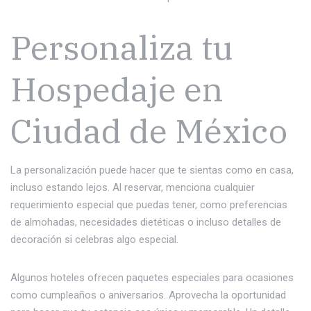
Personaliza tu
Hospedaje en
Ciudad de México
La personalización puede hacer que te sientas como en casa,
incluso estando lejos. Al reservar, menciona cualquier
requerimiento especial que puedas tener, como preferencias
de almohadas, necesidades dietéticas o incluso detalles de
decoración si celebras algo especial.
Algunos hoteles ofrecen paquetes especiales para ocasiones
como cumpleaños o aniversarios. Aprovecha la oportunidad