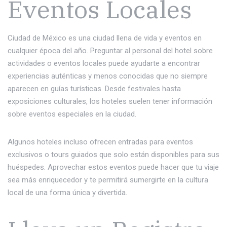
Eventos Locales
Ciudad de México es una ciudad llena de vida y eventos en
cualquier época del año. Preguntar al personal del hotel sobre
actividades o eventos locales puede ayudarte a encontrar
experiencias auténticas y menos conocidas que no siempre
aparecen en guías turísticas. Desde festivales hasta
exposiciones culturales, los hoteles suelen tener información
sobre eventos especiales en la ciudad.
Algunos hoteles incluso ofrecen entradas para eventos
exclusivos o tours guiados que solo están disponibles para sus
huéspedes. Aprovechar estos eventos puede hacer que tu viaje
sea más enriquecedor y te permitirá sumergirte en la cultura
local de una forma única y divertida.