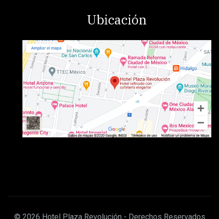
Ubicación
© 2026 Hotel Plaza Revolución - Derechos Reservados