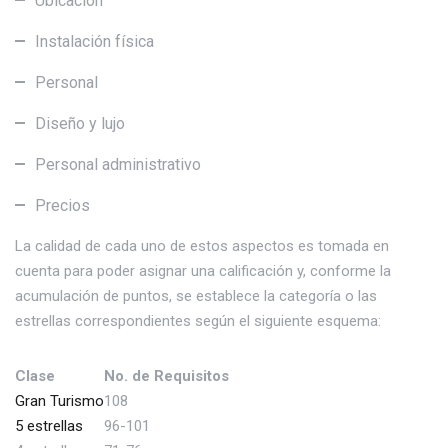
Ubicación
Instalación física
Personal
Diseño y lujo
Personal administrativo
Precios
La calidad de cada uno de estos aspectos es tomada en
cuenta para poder asignar una calificación y, conforme la
acumulación de puntos, se establece la categoría o las
estrellas correspondientes según el siguiente esquema:
Clase
No. de Requisitos
Gran Turismo
108
5 estrellas
96-101