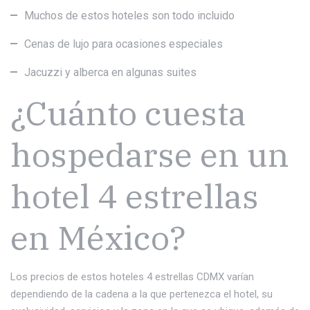
Muchos de estos hoteles son todo incluido
Cenas de lujo para ocasiones especiales
Jacuzzi y alberca en algunas suites
¿Cuánto cuesta
hospedarse en un
hotel 4 estrellas
en México?
Los precios de estos hoteles 4 estrellas CDMX varían
dependiendo de la cadena a la que pertenezca el hotel, su