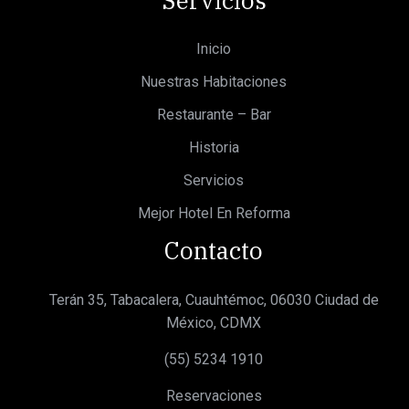
Inicio
Nuestras Habitaciones
Restaurante – Bar
Historia
Servicios
Mejor Hotel En Reforma
Contacto
Terán 35, Tabacalera, Cuauhtémoc, 06030 Ciudad de
México, CDMX
(55) 5234 1910
Reservaciones