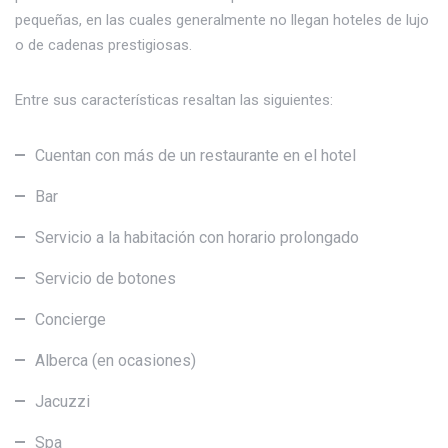
pequeñas, en las cuales generalmente no llegan hoteles de lujo
o de cadenas prestigiosas.
Entre sus características resaltan las siguientes:
Cuentan con más de un restaurante en el hotel
Bar
Servicio a la habitación con horario prolongado
Servicio de botones
Concierge
Alberca (en ocasiones)
Jacuzzi
Spa