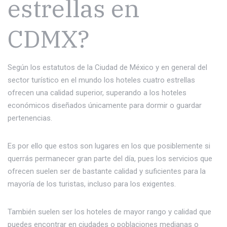
estrellas en
CDMX?
Según los estatutos de la Ciudad de México y en general del
sector turístico en el mundo los hoteles cuatro estrellas
ofrecen una calidad superior, superando a los hoteles
económicos diseñados únicamente para dormir o guardar
pertenencias.
Es por ello que estos son lugares en los que posiblemente si
querrás permanecer gran parte del día, pues los servicios que
ofrecen suelen ser de bastante calidad y suficientes para la
mayoría de los turistas, incluso para los exigentes.
También suelen ser los hoteles de mayor rango y calidad que
puedes encontrar en ciudades o poblaciones medianas o