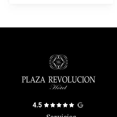
4.5
Servicios