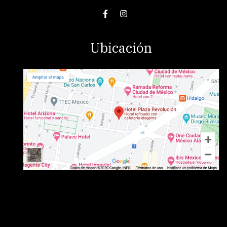
Ubicación