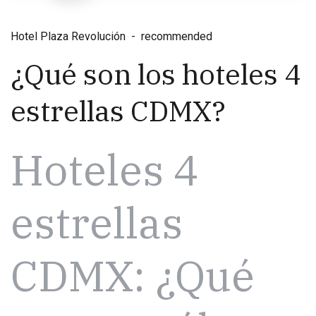
Hotel Plaza Revolución
recommended
¿Qué son los hoteles 4
estrellas CDMX?
Hoteles 4
estrellas
CDMX: ¿Qué