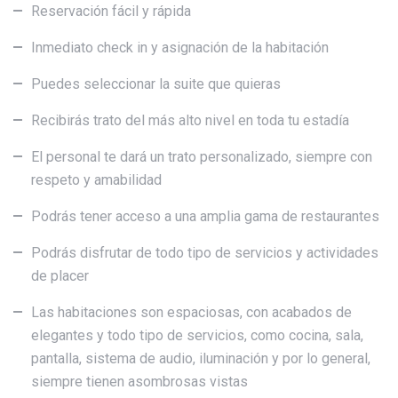
Reservación fácil y rápida
Inmediato check in y asignación de la habitación
Puedes seleccionar la suite que quieras
Recibirás trato del más alto nivel en toda tu estadía
El personal te dará un trato personalizado, siempre con
respeto y amabilidad
Podrás tener acceso a una amplia gama de restaurantes
Podrás disfrutar de todo tipo de servicios y actividades
de placer
Las habitaciones son espaciosas, con acabados de
elegantes y todo tipo de servicios, como cocina, sala,
pantalla, sistema de audio, iluminación y por lo general,
siempre tienen asombrosas vistas