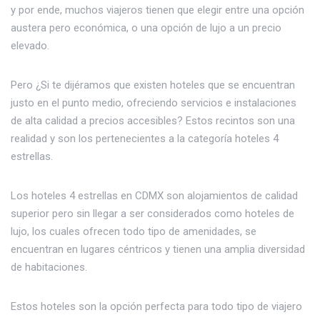
y por ende, muchos viajeros tienen que elegir entre una opción
austera pero económica, o una opción de lujo a un precio
elevado.
Pero ¿Si te dijéramos que existen hoteles que se encuentran
justo en el punto medio, ofreciendo servicios e instalaciones
de alta calidad a precios accesibles? Estos recintos son una
realidad y son los pertenecientes a la categoría hoteles 4
estrellas.
Los hoteles 4 estrellas en CDMX son alojamientos de calidad
superior pero sin llegar a ser considerados como hoteles de
lujo, los cuales ofrecen todo tipo de amenidades, se
encuentran en lugares céntricos y tienen una amplia diversidad
de habitaciones.
Estos hoteles son la opción perfecta para todo tipo de viajero