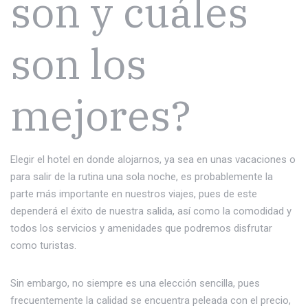
son y cuáles
son los
mejores?
Elegir el hotel en donde alojarnos, ya sea en unas vacaciones o
para salir de la rutina una sola noche, es probablemente la
parte más importante en nuestros viajes, pues de este
dependerá el éxito de nuestra salida, así como la comodidad y
todos los servicios y amenidades que podremos disfrutar
como turistas.
Sin embargo, no siempre es una elección sencilla, pues
frecuentemente la calidad se encuentra peleada con el precio,