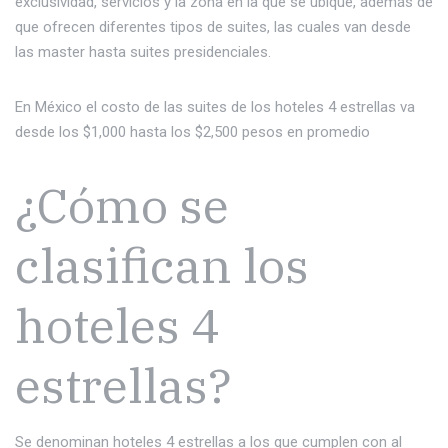
exclusividad, servicios y la zona en la que se ubique, además de
que ofrecen diferentes tipos de suites, las cuales van desde
las master hasta suites presidenciales.
En México el costo de las suites de los hoteles 4 estrellas va
desde los $1,000 hasta los $2,500 pesos en promedio
¿Cómo se
clasifican los
hoteles 4
estrellas?
Se denominan hoteles 4 estrellas a los que cumplen con al