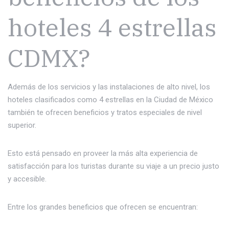
hoteles 4 estrellas
CDMX?
Además de los servicios y las instalaciones de alto nivel, los
hoteles clasificados como 4 estrellas en la Ciudad de México
también te ofrecen beneficios y tratos especiales de nivel
superior.
Esto está pensado en proveer la más alta experiencia de
satisfacción para los turistas durante su viaje a un precio justo
y accesible.
Entre los grandes beneficios que ofrecen se encuentran: