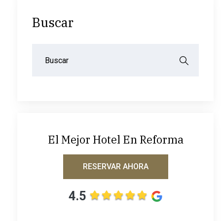
Buscar
El Mejor Hotel En Reforma
RESERVAR AHORA
4.5