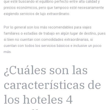
que esté buscando el equilibrio perfecto entre alta calidad y
precios económicos, pero que tampoco esté necesariamente
exigiendo servicios de lujo extraordinario.
Por lo general son los más recomendables para viajes
familiares o estadías de trabajo en algún lugar de destino, pues
si bien no cuentan con comodidades extraordinarias, si
cuentan con todos los servicios básicos e inclusive un poco
más.
¿Cuáles son las
características de
los hoteles 4