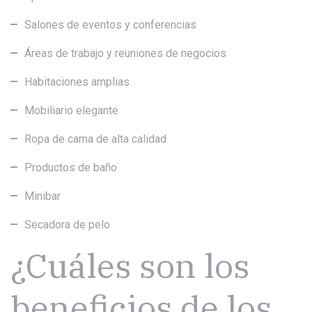
Salones de eventos y conferencias
Áreas de trabajo y reuniones de negocios
Habitaciones amplias
Mobiliario elegante
Ropa de cama de alta calidad
Productos de baño
Minibar
Secadora de pelo
¿Cuáles son los
beneficios de los