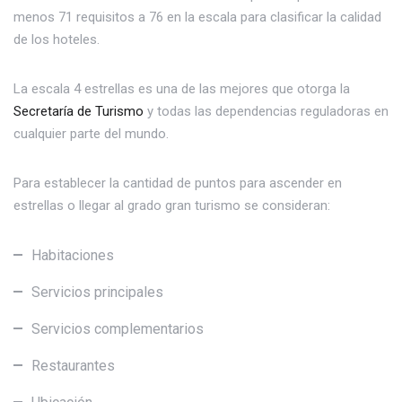
menos 71 requisitos a 76 en la escala para clasificar la calidad
de los hoteles.
La escala 4 estrellas es una de las mejores que otorga la
Secretaría de Turismo
y todas las dependencias reguladoras en
cualquier parte del mundo.
Para establecer la cantidad de puntos para ascender en
estrellas o llegar al grado gran turismo se consideran:
Habitaciones
Servicios principales
Servicios complementarios
Restaurantes