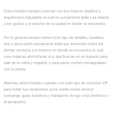
Estos hoteles siempre cuentan con los mejores diseños y
arquitectura inigualable, la cual es sumamente bella y se adapta
a los gustos y al entorno de la ciudad en donde se encuentra.
Por lo general siempre tienen todo tipo de detalles, muebles,
arte y decoración sumamente bella que amenizan todos los
demás servicios y el entorno en donde se encuentra, lo cual
crea mágicas atmósferas si lo que buscas es un espacio para
salir de la rutina y relajarte, o para pasar noches inimaginables
con tu pareja.
Además, estos hoteles cuentan con todo tipo de servicios VIP
para todas tus vacaciones, pues suelen incluir servicio
concierge, guías turísticos y transporte de lujo a tus destinos o
al aeropuerto.