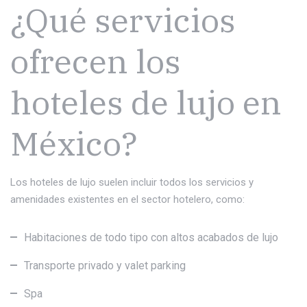
¿Qué servicios
ofrecen los
hoteles de lujo en
México?
Los hoteles de lujo suelen incluir todos los servicios y
amenidades existentes en el sector hotelero, como:
Habitaciones de todo tipo con altos acabados de lujo
Transporte privado y valet parking
Spa