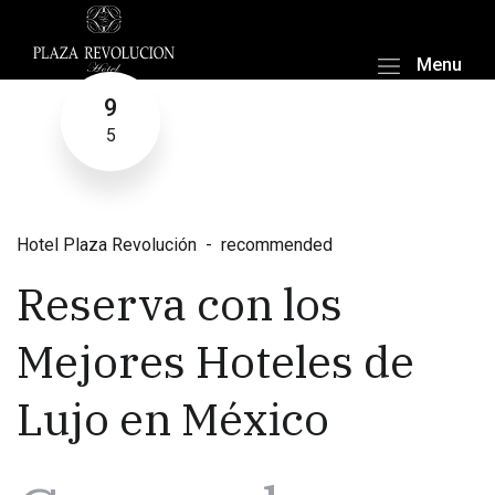
Menu
9
5
Hotel Plaza Revolución
recommended
Reserva con los
Mejores Hoteles de
Lujo en México