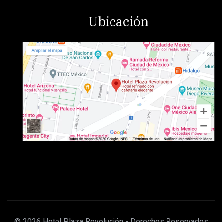
Ubicación
© 2026 Hotel Plaza Revolución - Derechos Reservados