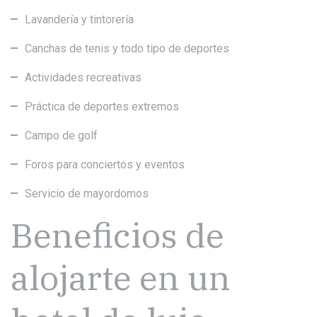
Lavandería y tintorería
Canchas de tenis y todo tipo de deportes
Actividades recreativas
Práctica de deportes extremos
Campo de golf
Foros para conciertos y eventos
Servicio de mayordomos
Beneficios de
alojarte en un