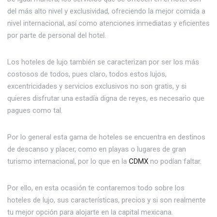
del más alto nivel y exclusividad, ofreciendo la mejor comida a
nivel internacional, así como atenciones inmediatas y eficientes
por parte de personal del hotel.
Los hoteles de lujo también se caracterizan por ser los más
costosos de todos, pues claro, todos estos lujos,
excentricidades y servicios exclusivos no son gratis, y si
quieres disfrutar una estadía digna de reyes, es necesario que
pagues como tal.
Por lo general esta gama de hoteles se encuentra en destinos
de descanso y placer, como en playas o lugares de gran
turismo internacional, por lo que en la
CDMX
no podían faltar.
Por ello, en esta ocasión te contaremos todo sobre los
hoteles de lujo, sus características, precios y si son realmente
tu mejor opción para alojarte en la capital mexicana.