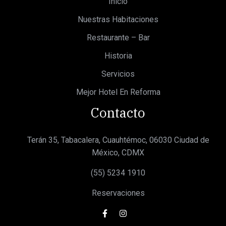
Inicio
Nuestras Habitaciones
Restaurante – Bar
Historia
Servicios
Mejor Hotel En Reforma
Contacto
Terán 35, Tabacalera, Cuauhtémoc, 06030 Ciudad de
México, CDMX
(55) 5234 1910
Reservaciones