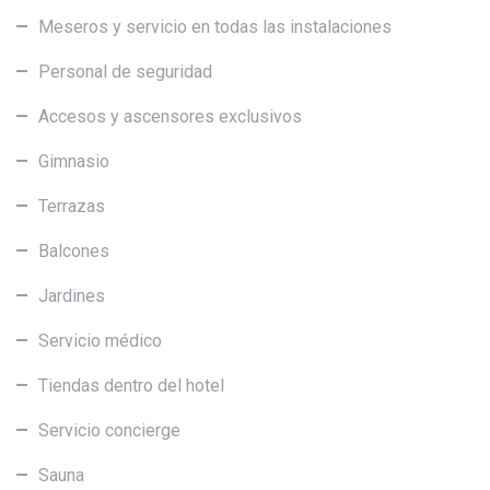
Meseros y servicio en todas las instalaciones
Personal de seguridad
Accesos y ascensores exclusivos
Gimnasio
Terrazas
Balcones
Jardines
Servicio médico
Tiendas dentro del hotel
Servicio concierge
Sauna