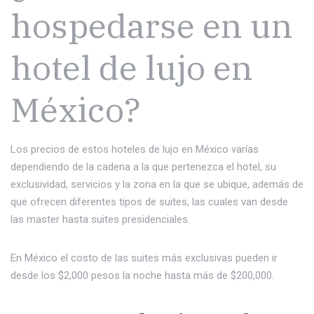
hospedarse en un
hotel de lujo en
México?
Los precios de estos hoteles de lujo en México varías
dependiendo de la cadena a la que pertenezca el hotel, su
exclusividad, servicios y la zona en la que se ubique, además de
que ofrecen diferentes tipos de suites, las cuales van desde
las master hasta suites presidenciales.
En México el costo de las suites más exclusivas pueden ir
desde los $2,000 pesos la noche hasta más de $200,000.