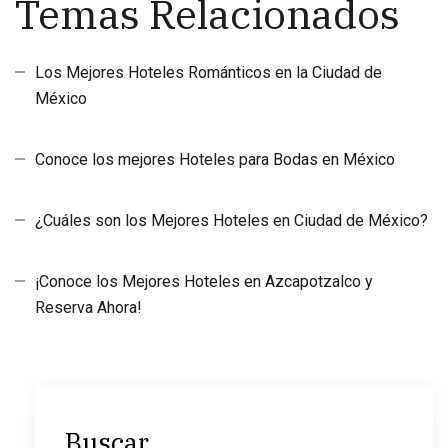
Temas Relacionados
Los Mejores Hoteles Románticos en la Ciudad de
México
Conoce los mejores Hoteles para Bodas en México
¿Cuáles son los Mejores Hoteles en Ciudad de México?
¡Conoce los Mejores Hoteles en Azcapotzalco y
Reserva Ahora!
Buscar