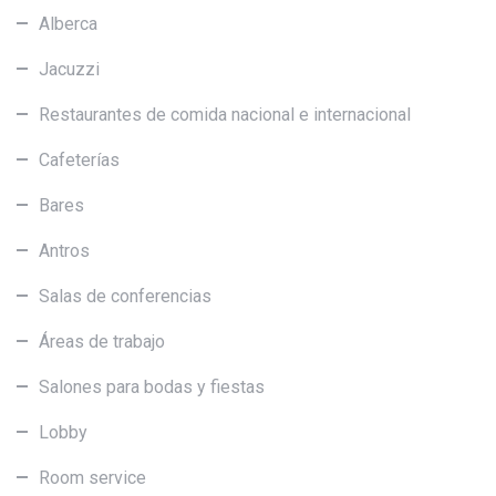
Alberca
Jacuzzi
Restaurantes de comida nacional e internacional
Cafeterías
Bares
Antros
Salas de conferencias
Áreas de trabajo
Salones para bodas y fiestas
Lobby
Room service