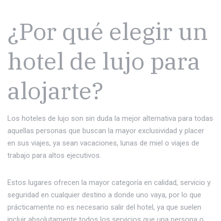
¿Por qué elegir un
hotel de lujo para
alojarte?
Los hoteles de lujo son sin duda la mejor alternativa para todas
aquellas personas que buscan la mayor exclusividad y placer
en sus viajes, ya sean vacaciones, lunas de miel o viajes de
trabajo para altos ejecutivos.
Estos lugares ofrecen la mayor categoría en calidad, servicio y
seguridad en cualquier destino a donde uno vaya, por lo que
prácticamente no es necesario salir del hotel, ya que suelen
incluir absolutamente todos los servicios que una persona o