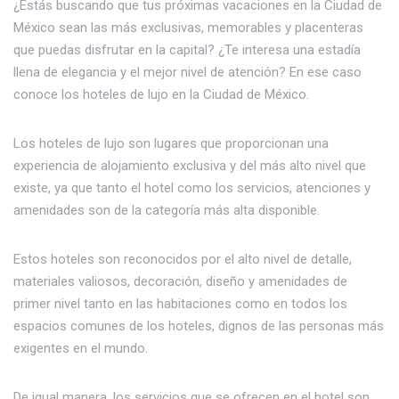
¿Estás buscando que tus próximas vacaciones en la Ciudad de
México sean las más exclusivas, memorables y placenteras
que puedas disfrutar en la capital? ¿Te interesa una estadía
llena de elegancia y el mejor nivel de atención? En ese caso
conoce los hoteles de lujo en la Ciudad de México.
Los hoteles de lujo son lugares que proporcionan una
experiencia de alojamiento exclusiva y del más alto nivel que
existe, ya que tanto el hotel como los servicios, atenciones y
amenidades son de la categoría más alta disponible.
Estos hoteles son reconocidos por el alto nivel de detalle,
materiales valiosos, decoración, diseño y amenidades de
primer nivel tanto en las habitaciones como en todos los
espacios comunes de los hoteles, dignos de las personas más
exigentes en el mundo.
De igual manera, los servicios que se ofrecen en el hotel son