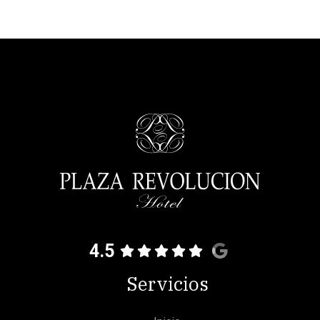
4.5
Servicios