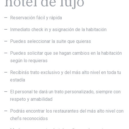
hotel de lujo
Reservación fácil y rápida
Inmediato check in y asignación de la habitación
Puedes seleccionar la suite que quieras
Puedes solicitar que se hagan cambios en la habitación
según lo requieras
Recibirás trato exclusivo y del más alto nivel en toda tu
estadía
El personal te dará un trato personalizado, siempre con
respeto y amabilidad
Podrás encontrar los restaurantes del más alto nivel con
chefs reconocidos