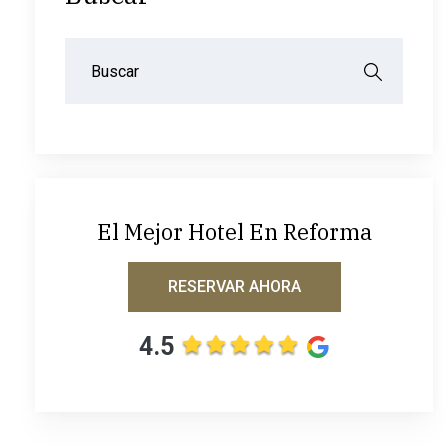
El Mejor Hotel En Reforma
RESERVAR AHORA
4.5