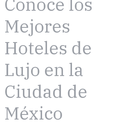
Conoce los
Mejores
Hoteles de
Lujo en la
Ciudad de
México