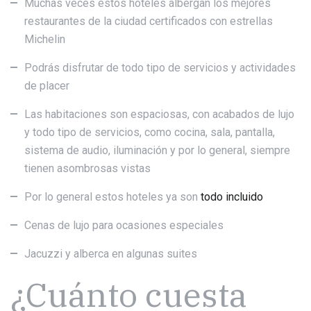
Muchas veces estos hoteles albergan los mejores
restaurantes de la ciudad certificados con estrellas
Michelin
Podrás disfrutar de todo tipo de servicios y actividades
de placer
Las habitaciones son espaciosas, con acabados de lujo
y todo tipo de servicios, como cocina, sala, pantalla,
sistema de audio, iluminación y por lo general, siempre
tienen asombrosas vistas
Por lo general estos hoteles ya son
todo incluido
Cenas de lujo para ocasiones especiales
Jacuzzi y alberca en algunas suites
¿Cuánto cuesta