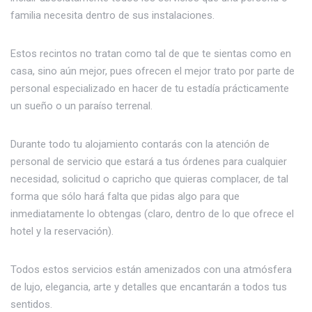
familia necesita dentro de sus instalaciones.
Estos recintos no tratan como tal de que te sientas como en
casa, sino aún mejor, pues ofrecen el mejor trato por parte de
personal especializado en hacer de tu estadía prácticamente
un sueño o un paraíso terrenal.
Durante todo tu alojamiento contarás con la atención de
personal de servicio que estará a tus órdenes para cualquier
necesidad, solicitud o capricho que quieras complacer, de tal
forma que sólo hará falta que pidas algo para que
inmediatamente lo obtengas (claro, dentro de lo que ofrece el
hotel y la reservación).
Todos estos servicios están amenizados con una atmósfera
de lujo, elegancia, arte y detalles que encantarán a todos tus
sentidos.