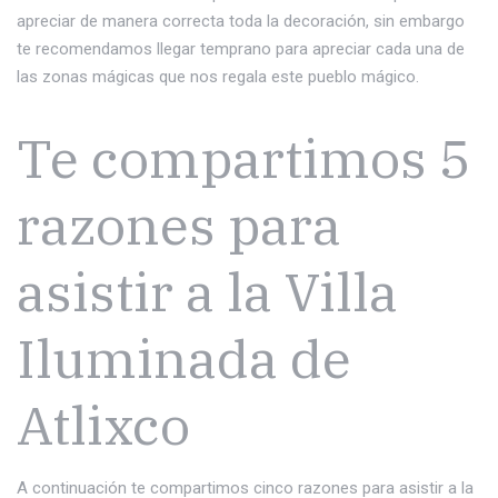
apreciar de manera correcta toda la decoración, sin embargo
te recomendamos llegar temprano para apreciar cada una de
las zonas mágicas que nos regala este pueblo mágico.
Te compartimos 5
razones para
asistir a la Villa
Iluminada de
Atlixco
A continuación te compartimos cinco razones para asistir a la