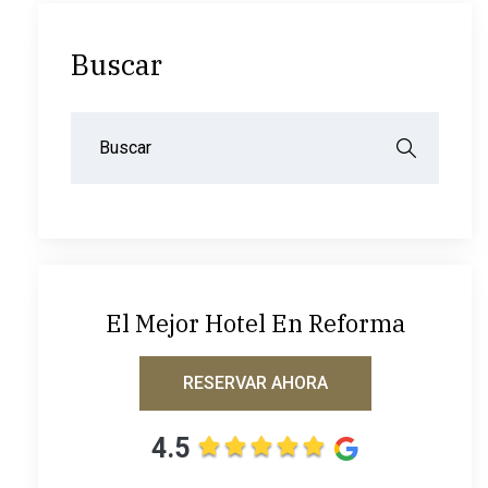
Buscar
El Mejor Hotel En Reforma
RESERVAR AHORA
4.5