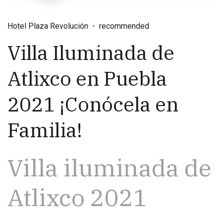
Hotel Plaza Revolución
recommended
Villa Iluminada de
Atlixco en Puebla
2021 ¡Conócela en
Familia!
Villa iluminada de
Atlixco 2021