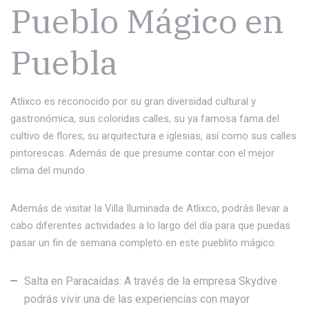
Pueblo Mágico en
Puebla
Atlixco es reconocido por su gran diversidad cultural y
gastronómica, sus coloridas calles, su ya famosa fama del
cultivo de flores, su arquitectura e iglesias, así como sus calles
pintorescas. Además de que presume contar con el mejor
clima del mundo
Además de visitar la Villa Iluminada de Atlixco, podrás llevar a
cabo diferentes actividades a lo largo del día para que puedas
pasar un fin de semana completo en este pueblito mágico.
Salta en Paracaídas: A través de la empresa Skydive
podrás vivir una de las experiencias con mayor