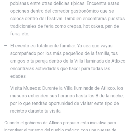
poblanas entre otras delicias típicas. Encuentra estas
opciones dentro del corredor gastronómico que se
coloca dentro del festival. También encontrarás puestos
tradicionales de feria como crepas, hot cakes, pan de
feria, etc.
El evento es totalmente familiar: Ya sea que vayas
acompañado por los más pequeños de la familia, tus
amigos o tu pareja dentro de la Villa Iluminada de Atlixco
encontrarás actividades que hacer para todas las
edades.
Visita Museos: Durante la Villa Iluminada de Atlixco, los
museos extienden sus horarios hasta las 8 de la noche,
por lo que tendrás oportunidad de visitar este tipo de
recintos durante tu visita.
Cuando el gobierno de Atlixco propuso esta iniciativa para
incentivar el turismo del pueblo mágico con una puesta de