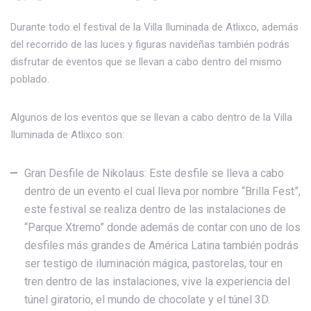
Durante todo el festival de la Villa Iluminada de Atlixco, además
del recorrido de las luces y figuras navideñas también podrás
disfrutar de eventos que se llevan a cabo dentro del mismo
poblado.
Algunos de los eventos que se llevan a cabo dentro de la Villa
Iluminada de Atlixco son:
Gran Desfile de Nikolaus: Este desfile se lleva a cabo
dentro de un evento el cual lleva por nombre “Brilla Fest”,
este festival se realiza dentro de las instalaciones de
“Parque Xtremo” donde además de contar con uno de los
desfiles más grandes de América Latina también podrás
ser testigo de iluminación mágica, pastorelas, tour en
tren dentro de las instalaciones, vive la experiencia del
túnel giratorio, el mundo de chocolate y el túnel 3D.