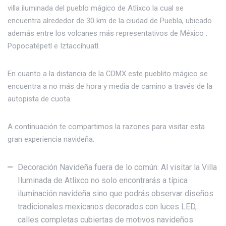
villa iluminada del pueblo mágico de Atlixco la cual se
encuentra alrededor de 30 km de la ciudad de Puebla, ubicado
además entre los volcanes más representativos de México :
Popocatépetl e Iztaccíhuatl.
En cuanto a la distancia de la CDMX este pueblito mágico se
encuentra a no más de hora y media de camino a través de la
autopista de cuota.
A continuación te compartimos la razones para visitar esta
gran experiencia navideña:
Decoración Navideña fuera de lo común: Al visitar la Villa
Iluminada de Atlixco no solo encontrarás a típica
iluminación navideña sino que podrás observar diseños
tradicionales mexicanos decorados con luces LED,
calles completas cubiertas de motivos navideños