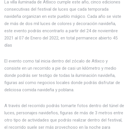
La villa iluminada de Atlixco cumple este año, cinco ediciones
consecutivas del festival de luces que cada temporada
navideña organizan en este pueblo mágico. Cada año se viste
de más de dos mil luces de colores y decoración navideña,
este evento podrás encontrarlo a partir del 24 de noviembre
2021 al 07 de Enero del 2022, en total permanece abierto 45
días
El evento como tal inicia dentro del zócalo de Atlixco y
consiste en un recorrido a pie de casi un kilómetro y medio
donde podrás ser testigo de todas la iluminación navideña,
figuras así como negocios locales donde podrás disfrutar de
deliciosa comida navideña y poblana.
A través del recorrido podrás tomarte fotos dentro del túnel de
luces, personajes navideños, figuras de más de 3 metros entre
otro tipo de actividades que podrás realizar dentro del festival,
el recorrido suele ser más provechoso en la noche para