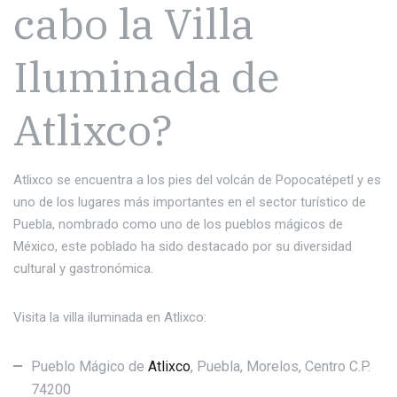
cabo la Villa
Iluminada de
Atlixco?
Atlixco se encuentra a los pies del volcán de Popocatépetl y es
uno de los lugares más importantes en el sector turístico de
Puebla, nombrado como uno de los pueblos mágicos de
México, este poblado ha sido destacado por su diversidad
cultural y gastronómica.
Visita la villa iluminada en Atlixco:
Pueblo Mágico de
Atlixco
, Puebla, Morelos, Centro C.P.
74200