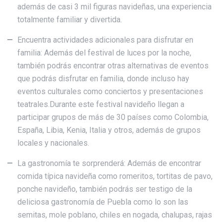
además de casi 3 mil figuras navideñas, una experiencia
totalmente familiar y divertida.
Encuentra actividades adicionales para disfrutar en
familia: Además del festival de luces por la noche,
también podrás encontrar otras alternativas de eventos
que podrás disfrutar en familia, donde incluso hay
eventos culturales como conciertos y presentaciones
teatrales.Durante este festival navideño llegan a
participar grupos de más de 30 países como Colombia,
España, Libia, Kenia, Italia y otros, además de grupos
locales y nacionales.
La gastronomía te sorprenderá: Además de encontrar
comida típica navideña como romeritos, tortitas de pavo,
ponche navideño, también podrás ser testigo de la
deliciosa gastronomía de Puebla como lo son las
semitas, mole poblano, chiles en nogada, chalupas, rajas