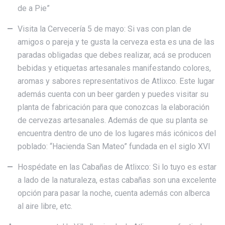
de a Pie”
Visita la Cervecería 5 de mayo: Si vas con plan de
amigos o pareja y te gusta la cerveza esta es una de las
paradas obligadas que debes realizar, acá se producen
bebidas y etiquetas artesanales manifestando colores,
aromas y sabores representativos de Atlixco. Este lugar
además cuenta con un beer garden y puedes visitar su
planta de fabricación para que conozcas la elaboración
de cervezas artesanales. Además de que su planta se
encuentra dentro de uno de los lugares más icónicos del
poblado: “Hacienda San Mateo” fundada en el siglo XVI
Hospédate en las Cabañas de Atlixco: Si lo tuyo es estar
a lado de la naturaleza, estas cabañas son una excelente
opción para pasar la noche, cuenta además con alberca
al aire libre, etc.