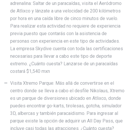
adrenalina: Saltar de un paracaídas, visita el Aeródromo
de Atlixco y lánzate a una velocidad de 200 kilómetros
por hora en una caída libre de cinco minutos de vuelo.
Para realizar esta actividad no requiere de experiencia
previa puesto que contarás con la asistencia de
personas con experiencia en este tipo de actividades.
La empresa Skydive cuenta con toda las certificaciones
necesarias para llevar a cabo este tipo de deporte
extremo. ¿Cuánto cuesta? Lanzarse de un paracaídas
costará $1,540 mxn
Visita Xtremo Parque: Más allá de convertirse en el
centro donde se lleva a cabo el desfile Nikolaus, Xtremo
es un parque de diversiones ubicado en Atlixco, donde
puedes encontrar go-karts, tirolesas, gotcha, simulador
3D, albercas y también paracaidismo. Para ingresar al
parque existe la opción de adquirir un All Day Pass, que
incluye casi todas las atracciones. ¿Cuánto cuesta?