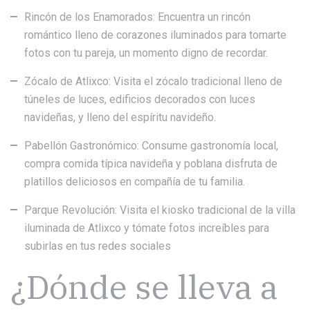
Rincón de los Enamorados: Encuentra un rincón
romántico lleno de corazones iluminados para tomarte
fotos con tu pareja, un momento digno de recordar.
Zócalo de Atlixco: Visita el zócalo tradicional lleno de
túneles de luces, edificios decorados con luces
navideñas, y lleno del espíritu navideño.
Pabellón Gastronómico: Consume gastronomía local,
compra comida típica navideña y poblana disfruta de
platillos deliciosos en compañía de tu familia.
Parque Revolución: Visita el kiosko tradicional de la villa
iluminada de Atlixco y tómate fotos increíbles para
subirlas en tus redes sociales
¿Dónde se lleva a