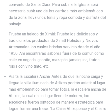
convento de Santa Clara. Para subir a la Iglesia será
necesaria subir uno de los cerritos más emblemáticos
de la zona, lleva unos tenis y ropa cómoda y disfruta del
paisaje.
Prueba un helado de Ximitl: Prueba los deliciosos y
tradicionales productos de Ximitl Helados y Nieves
Artesanales los cuales brindan servicio desde el año
1950. Ahí encontrarás sabores fuera de lo común como
chile en nogada, gansito, mazapán, jamaiquina, frutos
rojos con vino tinto, etc.
Visita la Escalera Ancha: Antes de que la noche caiga y
llegue la villa iluminada de Atlixco podrás asistir al lugar
más emblemático para tomar fotos, la escalera ancha de
Atlixco, la cual es un lugar lleno de colores, los
escalones fueron pintados de manera estratégica para
lograr formar una frase: “La China Atlixquence y el Charro