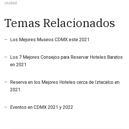
ciudad.
Temas Relacionados
Los Mejores Museos CDMX este 2021
Los 7 Mejores Consejos para Reservar Hoteles Baratos
en 2021
Reserva en los Mejores Hoteles cerca de Iztacalco en
2021
Eventos en CDMX 2021 y 2022