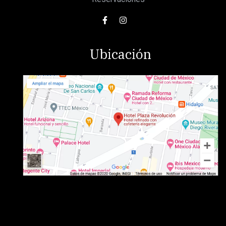
Ubicación