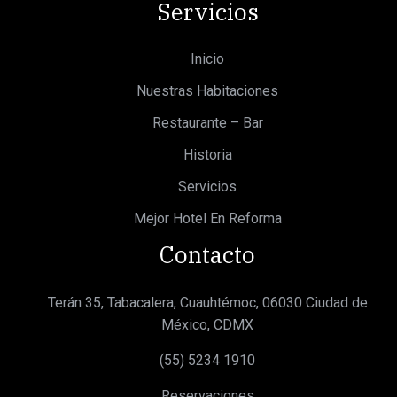
Servicios
Inicio
Nuestras Habitaciones
Restaurante – Bar
Historia
Servicios
Mejor Hotel En Reforma
Contacto
Terán 35, Tabacalera, Cuauhtémoc, 06030 Ciudad de
México, CDMX
(55) 5234 1910
Reservaciones