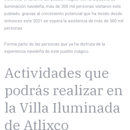
iluminación navideña, más de 300 mil personas visitaron este
poblado, gracias al crecimiento potencial que ha tenido desde
entonces este 2021 se espera la asistencia de más de 500 mil
personas.
Forma parte de las personas que ya ha disfruta de la
experiencia navideña de este pueblo mágico.
Actividades que
podrás realizar en
la Villa Iluminada
de Atlixco