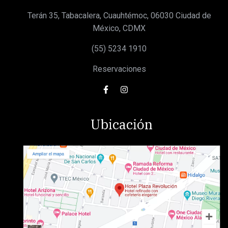
Terán 35, Tabacalera, Cuauhtémoc, 06030 Ciudad de
México, CDMX
(55) 5234 1910
Reservaciones
Ubicación