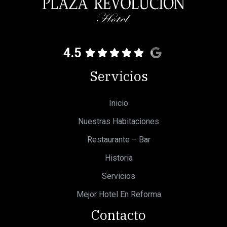
4.5
Servicios
Inicio
Nuestras Habitaciones
Restaurante – Bar
Historia
Servicios
Mejor Hotel En Reforma
Contacto