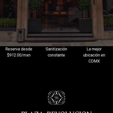
Reserva desde
Sanitización
La mejor
$912.00/mxn
constante
ubicación en
CDMX