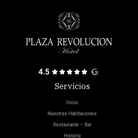
4.5
Servicios
Inicio
Nuestras Habitaciones
Restaurante – Bar
Historia