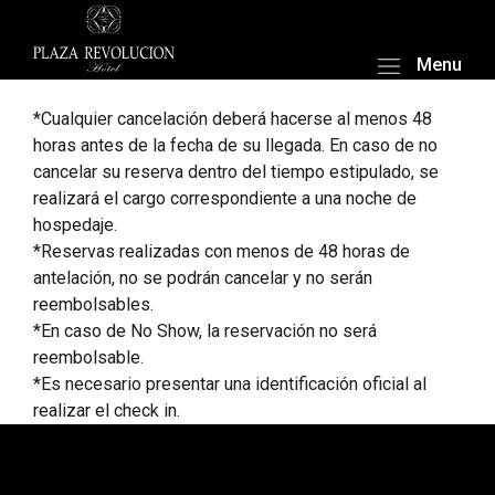
Menu
*Cualquier cancelación deberá hacerse al menos 48
horas antes de la fecha de su llegada. En caso de no
cancelar su reserva dentro del tiempo estipulado, se
realizará el cargo correspondiente a una noche de
hospedaje.
*Reservas realizadas con menos de 48 horas de
antelación, no se podrán cancelar y no serán
reembolsables.
*En caso de No Show, la reservación no será
reembolsable.
*Es necesario presentar una identificación oficial al
realizar el check in.