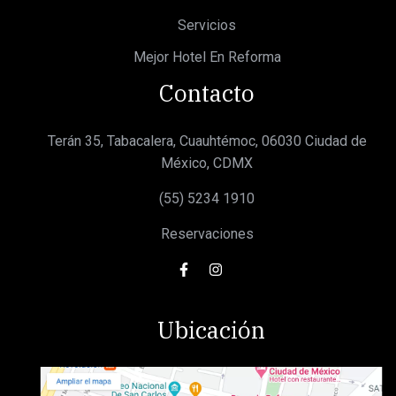
Servicios
Mejor Hotel En Reforma
Contacto
Terán 35, Tabacalera, Cuauhtémoc, 06030 Ciudad de
México, CDMX
(55) 5234 1910
Reservaciones
Ubicación