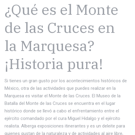
¿Qué es el Monte
de las Cruces en
la Marquesa?
¡Historia pura!
Si tienes un gran gusto por los acontecimientos históricos de
México, otra de las actividades que puedes realizar en la
Marquesa es visitar el Monte de las Cruces. El Museo de la
Batalla del Monte de las Cruces se encuentra en el lugar
histórico donde se llevó a cabo el enfrentamiento entre el
ejército comandado por el cura Miguel Hidalgo y el ejército
realista. Alberga exposiciones itinerantes y es un deleite para
quienes gustan de la naturaleza y de actividades al aire libre,