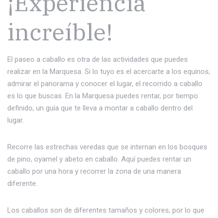
¡Experiencia
increíble!
El paseo a caballo es otra de las actividades que puedes
realizar en la Marquesa. Si lo tuyo es el acercarte a los equinos,
admirar el panorama y conocer el lugar, el recorrido a caballo
es lo que buscas. En la Marquesa puedes rentar, por tiempo
definido, un guía que te lleva a montar a caballo dentro del
lugar.
Recorre las estrechas veredas que se internan en los bosques
de pino, oyamel y abeto en caballo. Aquí puedes rentar un
caballo por una hora y recorrer la zona de una manera
diferente.
Los caballos son de diferentes tamaños y colores, por lo que