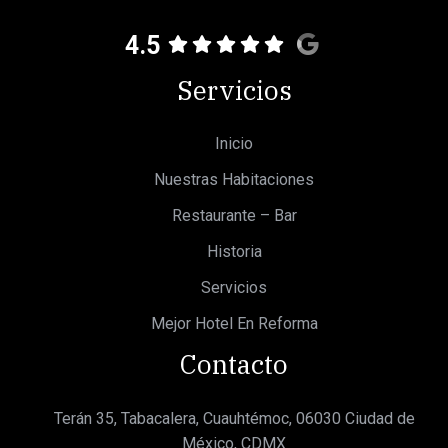
4.5
Servicios
Inicio
Nuestras Habitaciones
Restaurante – Bar
Historia
Servicios
Mejor Hotel En Reforma
Contacto
Terán 35, Tabacalera, Cuauhtémoc, 06030 Ciudad de
México, CDMX