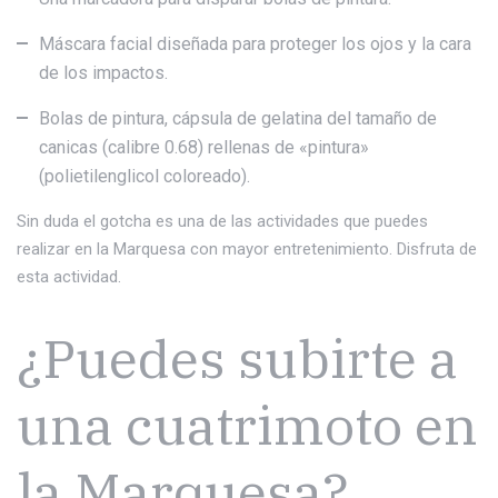
Máscara facial diseñada para proteger los ojos y la cara
de los impactos.
Bolas de pintura, cápsula de gelatina del tamaño de
canicas (calibre 0.68) rellenas de «pintura»
(polietilenglicol coloreado).
Sin duda el gotcha es una de las actividades que puedes
realizar en la Marquesa con mayor entretenimiento. Disfruta de
esta actividad.
¿Puedes subirte a
una cuatrimoto en
la Marquesa?