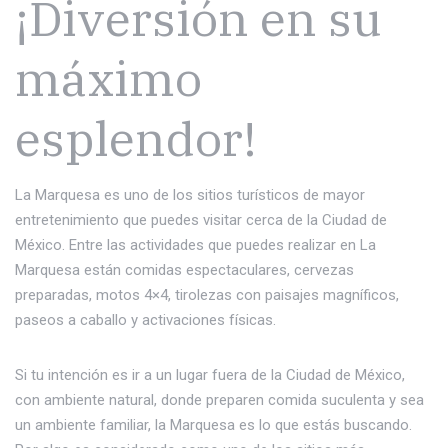
¡Diversión en su
máximo
esplendor!
La Marquesa es uno de los sitios turísticos de mayor
entretenimiento que puedes visitar cerca de la Ciudad de
México. Entre las actividades que puedes realizar en La
Marquesa están comidas espectaculares, cervezas
preparadas, motos 4×4, tirolezas con paisajes magníficos,
paseos a caballo y activaciones físicas.
Si tu intención es ir a un lugar fuera de la Ciudad de México,
con ambiente natural, donde preparen comida suculenta y sea
un ambiente familiar, la Marquesa es lo que estás buscando.