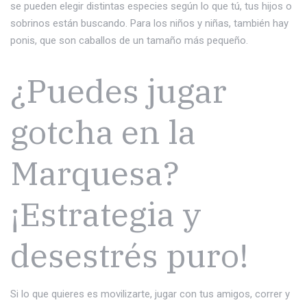
se pueden elegir distintas especies según lo que tú, tus hijos o
sobrinos están buscando. Para los niños y niñas, también hay
ponis, que son caballos de un tamaño más pequeño.
¿Puedes jugar
gotcha en la
Marquesa?
¡Estrategia y
desestrés puro!
Si lo que quieres es movilizarte, jugar con tus amigos, correr y