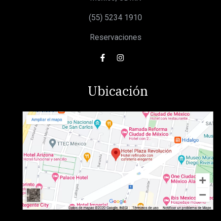
(55) 5234 1910
Reservaciones
Ubicación