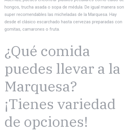
hongos, trucha asada o sopa de médula. De igual manera son
super recomendables las micheladas de la Marquesa. Hay
desde el clásico escarchado hasta cervezas preparadas con
gomitas, camarones o fruta.
¿Qué comida
puedes llevar a la
Marquesa?
¡Tienes variedad
de opciones!