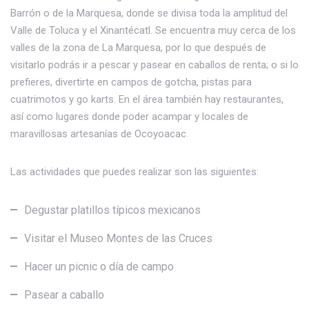
Barrón o de la Mar­quesa, donde se divisa toda la amplitud del
Valle de Toluca y el Xinantécatl. Se encuentra muy cerca de los
valles de la zona de La Marquesa, por lo que después de
visitarlo podrás ir a pescar y pasear en caballos de renta; o si lo
prefieres, divertirte en campos de gotcha, pistas para
cuatrimotos y go karts. En el área también hay restaurantes,
así como lugares donde poder acampar y locales de
maravillosas artesanías de Ocoyoacac.
Las actividades que puedes realizar son las siguientes:
Degustar platillos típicos mexicanos
Visitar el Museo Montes de las Cruces
Hacer un picnic o día de campo
Pasear a caballo