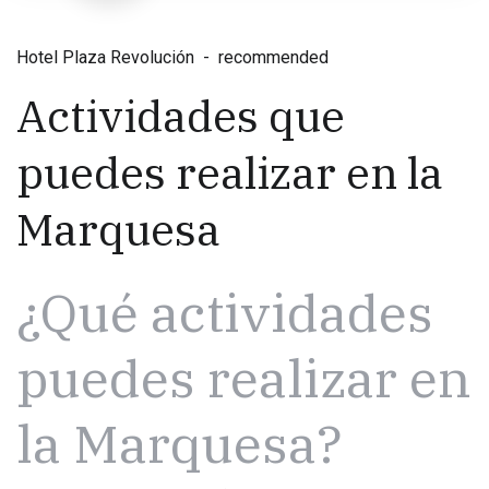
Hotel Plaza Revolución
recommended
Actividades que
puedes realizar en la
Marquesa
¿Qué actividades
puedes realizar en
la Marquesa?