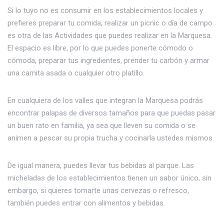
Si lo tuyo no es consumir en los establecimientos locales y
prefieres preparar tu comida, realizar un picnic o día de campo
es otra de las Actividades que puedes realizar en la Marquesa.
El espacio es libre, por lo que puedes ponerte cómodo o
cómoda, preparar tus ingredientes, prender tu carbón y armar
una carnita asada o cualquier otro platillo.
En cualquiera de los valles que integran la Marquesa podrás
encontrar palapas de diversos tamaños para que puedas pasar
un buen rato en familia, ya sea que lleven su comida o se
animen a pescar su propia trucha y cocinarla ustedes mismos.
De igual manera, puedes llevar tus bebidas al parque. Las
micheladas de los establecimientos tienen un sabor único, sin
embargo, si quieres tomarte unas cervezas o refresco,
también puedes entrar con alimentos y bebidas.