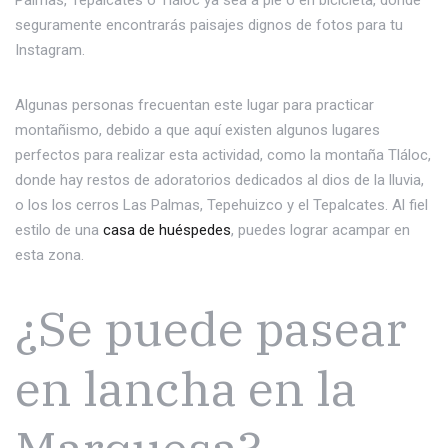
seguramente encontrarás paisajes dignos de fotos para tu
Instagram.
Algunas personas frecuentan este lugar para practicar
montañismo, debido a que aquí existen algunos lugares
perfectos para realizar esta actividad, como la montaña Tláloc,
donde hay restos de adoratorios dedicados al dios de la lluvia,
o los los cerros Las Palmas, Tepehuizco y el Tepalcates. Al fiel
estilo de una
casa de huéspedes
, puedes lograr acampar en
esta zona.
¿Se puede pasear
en lancha en la
Marquesa?