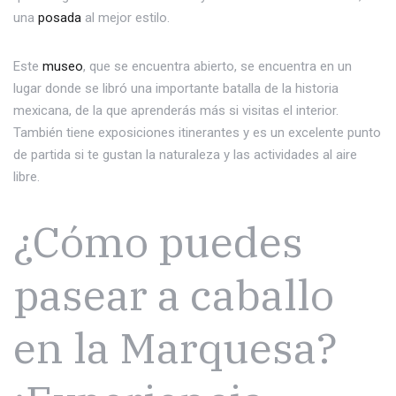
una
posada
al mejor estilo.
Este
museo
, que se encuentra abierto, se encuentra en un
lugar donde se libró una importante batalla de la historia
mexicana, de la que aprenderás más si visitas el interior.
También tiene exposiciones itinerantes y es un excelente punto
de partida si te gustan la naturaleza y las actividades al aire
libre.
¿Cómo puedes
pasear a caballo
en la Marquesa?