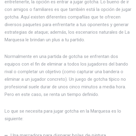
entretenerte, la opción es entrar a jugar gotcha. Lo bueno de ir
con amigos o familiares es que también está la opción de jugar
gotcha. Aquí existen diferentes compañías que te ofrecen
diversos paquetes para enfrentarte a tus oponentes y generar
estrategias de ataque; además, los escenarios naturales de La
Marquesa le brindan un plus a tu partido.
Normalmente en una partida de gotcha se enfrentan dos
equipos con el fin de eliminar a todos los jugadores del bando
rival o completar un objetivo (como capturar una bandera o
eliminar a un jugador concreto). Un juego de gotcha típico no
profesional suele durar de unos cinco minutos a media hora.
Pero en este caso, se renta un tiempo definido.
Lo que se necesita para jugar gotcha en la Marquesa es lo
siguiente:
Una marcadora para disparar bolas de pintura.