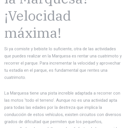
¡Velocidad
máxima!
Si ya comiste y bebiste lo suficiente, otra de las actividades
que puedes realizar en la Marquesa es rentar una cuatrimoto y
recorrer el parque. Para incrementar la velocidad y aprovechar
tu estadía en el parque, es fundamental que rentes una
cuatrimoto.
La Marquesa tiene una pista increíble adaptada a recorrer con
las motos ‘todo el terreno’. Aunque no es una actividad apta
para todas las edades por la destreza que implica la
conducción de estos vehículos, existen circuitos con diversos
grados de dificultad que permiten que los pequeños,