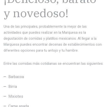
y novedoso!
Una de las principales, probablemente la mejor de las
actividades que puedes realizar en la Marquesa es la
degustación de comidas y platillos mexicanos. Al llegar a la
Marquesa puedes encontrar decenas de establecimientos con
diferentes opciones para tu antojo y tu hambre.
Entre las comidas más cotidianas se encuentran las siguientes:
Barbacoa
Birria
Mixiotes
Carne asada