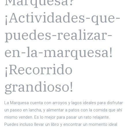
¡Actividades-que-
puedes-realizar-
en-la-marquesa!
¡Recorrido
grandioso!
La Marquesa cuenta con arroyos y lagos ideales para disfrutar
un paseo en lancha, y alimentar a patos con la comida que ahí
mismo venden. Es lo mejor para pasar un rato relajante.
Puedes incluso llevar un libro y encontrar un momento ideal