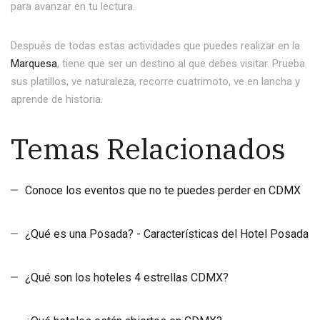
para avanzar en tu lectura.
Después de todas estas actividades que puedes realizar en la
Marquesa
, tiene que ser un destino al que debes visitar. Prueba
sus platillos, ve naturaleza, recorre cuatrimoto, ve en lancha y
aprende de historia.
Temas Relacionados
Conoce los eventos que no te puedes perder en CDMX
¿Qué es una Posada? - Características del Hotel Posada
¿Qué son los hoteles 4 estrellas CDMX?