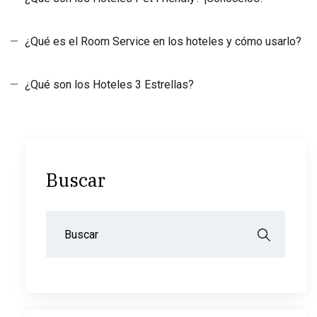
¿Qué es el Room Service en los hoteles y cómo usarlo?
¿Qué son los Hoteles 3 Estrellas?
Buscar