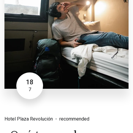
18
7
Hotel Plaza Revolución
recommended