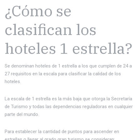
¿Cómo se
clasifican los
hoteles 1 estrella?
Se denominan hoteles de 1 estrella a los que cumplen de 24 a
27 requisitos en la escala para clasificar la calidad de los
hoteles.
La escala de 1 estrella es la más baja que otorga la Secretaría
de Turismo y todas las dependencias reguladoras en cualquier
parte del mundo.
Para establecer la cantidad de puntos para ascender en
estrellas o llegar al grado gran turismo se consideran: