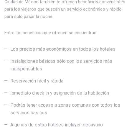
Ciudad de México también te ofrecen beneficios convenientes
para los viajeros que buscan un servicio económico y rápido
para sólo pasar la noche.
Entre los beneficios que ofrecen se encuentran:
Los precios más económicos en todos los hoteles
Instalaciones básicas sólo con los servicios más
indispensables
Reservación fácil y rápida
Inmediato check in y asignación de la habitación
Podrás tener acceso a zonas comunes con todos los
servicios básicos
Algunos de estos hoteles incluyen desayuno