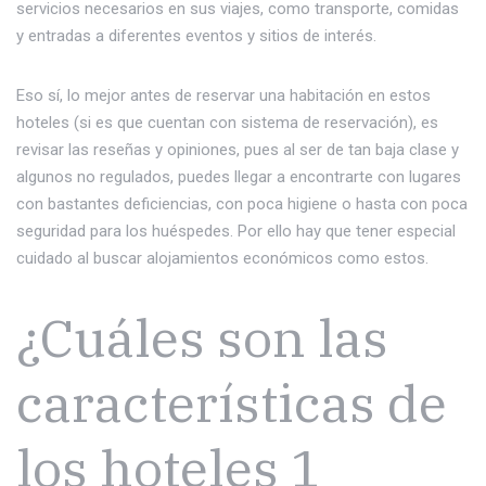
servicios necesarios en sus viajes, como transporte, comidas
y entradas a diferentes eventos y sitios de interés.
Eso sí, lo mejor antes de reservar una habitación en estos
hoteles (si es que cuentan con sistema de reservación), es
revisar las reseñas y opiniones, pues al ser de tan baja clase y
algunos no regulados, puedes llegar a encontrarte con lugares
con bastantes deficiencias, con poca higiene o hasta con poca
seguridad para los huéspedes. Por ello hay que tener especial
cuidado al buscar alojamientos económicos como estos.
¿Cuáles son las
características de
los hoteles 1