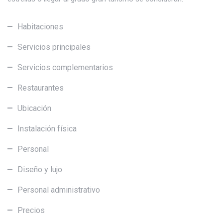
Habitaciones
Servicios principales
Servicios complementarios
Restaurantes
Ubicación
Instalación física
Personal
Diseño y lujo
Personal administrativo
Precios