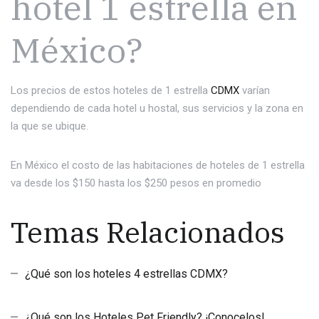
hotel 1 estrella en
México?
Los precios de estos hoteles de 1 estrella
CDMX
varían
dependiendo de cada hotel u hostal, sus servicios y la zona en
la que se ubique.
En México el costo de las habitaciones de hoteles de 1 estrella
va desde los $150 hasta los $250 pesos en promedio
Temas Relacionados
¿Qué son los hoteles 4 estrellas CDMX?
¿Qué son los Hoteles Pet Friendly? ¡Conocelos!