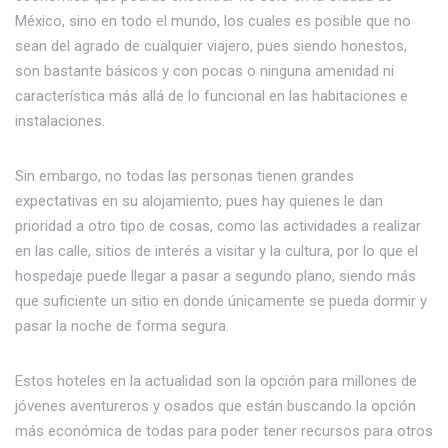
México, sino en todo el mundo, los cuales es posible que no
sean del agrado de cualquier viajero, pues siendo honestos,
son bastante básicos y con pocas o ninguna amenidad ni
característica más allá de lo funcional en las habitaciones e
instalaciones.
Sin embargo, no todas las personas tienen grandes
expectativas en su alojamiento, pues hay quienes le dan
prioridad a otro tipo de cosas, como las actividades a realizar
en las calle, sitios de interés a visitar y la cultura, por lo que el
hospedaje puede llegar a pasar a segundo plano, siendo más
que suficiente un sitio en donde únicamente se pueda dormir y
pasar la noche de forma segura.
Estos hoteles en la actualidad son la opción para millones de
jóvenes aventureros y osados que están buscando la opción
más económica de todas para poder tener recursos para otros