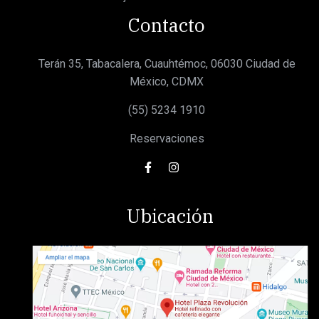
Contacto
Terán 35, Tabacalera, Cuauhtémoc, 06030 Ciudad de
México, CDMX
(55) 5234 1910
Reservaciones
Ubicación