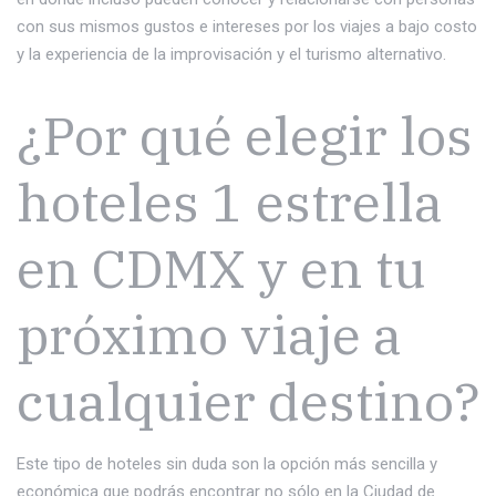
con sus mismos gustos e intereses por los viajes a bajo costo
y la experiencia de la improvisación y el turismo alternativo.
¿Por qué elegir los
hoteles 1 estrella
en CDMX y en tu
próximo viaje a
cualquier destino?
Este tipo de hoteles sin duda son la opción más sencilla y
económica que podrás encontrar no sólo en la Ciudad de