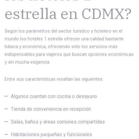
estrella en CDMX?
Según los parámetros del sector turístico y hotelero en el
mundo los hoteles 1 estrella ofrecen una calidad bastante
básica y económica, ofreciendo sólo los servicios más
indispensables para viajeros que buscan opciones económicas
y sin mucha exigencia.
Entre sus características resaltan las siguientes:
Algunos cuentan con cocina o desayuno
Tienda de conveniencia en recepción
Salas, baños y áreas comunes compartidas
Habitaciones pequeñas y funcionales