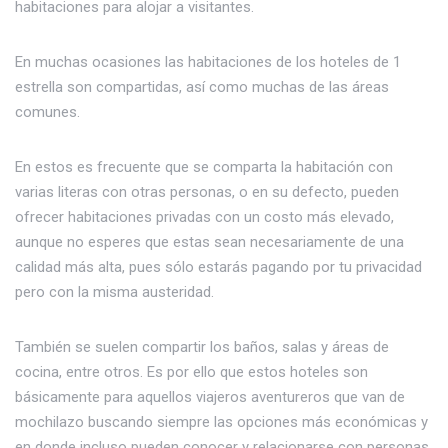
habitaciones para alojar a visitantes.
En muchas ocasiones las habitaciones de los hoteles de 1
estrella son compartidas, así como muchas de las áreas
comunes.
En estos es frecuente que se comparta la habitación con
varias literas con otras personas, o en su defecto, pueden
ofrecer habitaciones privadas con un costo más elevado,
aunque no esperes que estas sean necesariamente de una
calidad más alta, pues sólo estarás pagando por tu privacidad
pero con la misma austeridad.
También se suelen compartir los baños, salas y áreas de
cocina, entre otros. Es por ello que estos hoteles son
básicamente para aquellos viajeros aventureros que van de
mochilazo buscando siempre las opciones más económicas y
en donde incluso pueden conocer y relacionarse con personas