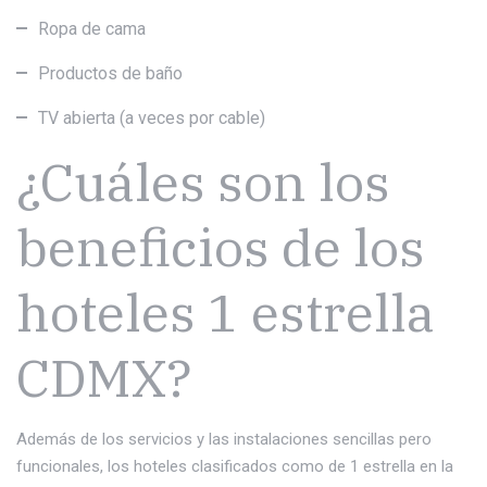
Ropa de cama
Productos de baño
TV abierta (a veces por cable)
¿Cuáles son los
beneficios de los
hoteles 1 estrella
CDMX?
Además de los servicios y las instalaciones sencillas pero
funcionales, los hoteles clasificados como de 1 estrella en la