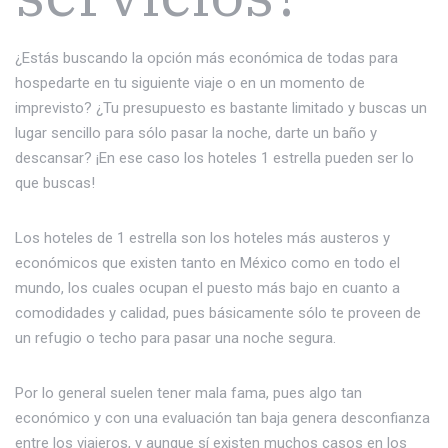
¿Estás buscando la opción más económica de todas para
hospedarte en tu siguiente viaje o en un momento de
imprevisto? ¿Tu presupuesto es bastante limitado y buscas un
lugar sencillo para sólo pasar la noche, darte un baño y
descansar? ¡En ese caso los hoteles 1 estrella pueden ser lo
que buscas!
Los hoteles de 1 estrella son los hoteles más austeros y
económicos que existen tanto en México como en todo el
mundo, los cuales ocupan el puesto más bajo en cuanto a
comodidades y calidad, pues básicamente sólo te proveen de
un refugio o techo para pasar una noche segura.
Por lo general suelen tener mala fama, pues algo tan
económico y con una evaluación tan baja genera desconfianza
entre los viajeros, y aunque sí existen muchos casos en los