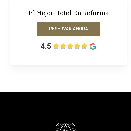
El Mejor Hotel En Reforma
RESERVAR AHORA
4.5