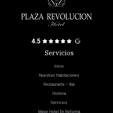
4.5
Servicios
Inicio
Nuestras Habitaciones
Restaurante – Bar
Historia
Servicios
Mejor Hotel En Reforma