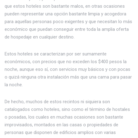
que estos hoteles son bastante malos, en otras ocasiones
pueden representar una opción bastante limpia y acogedora
para aquellas personas poco exigentes y que necesitan lo más
económico que puedan conseguir entre toda la amplia oferta
de hospedaje en cualquier destino.
Estos hoteles se caracterizan por ser sumamente
económicos, con precios que no exceden los $400 pesos la
noche, aunque eso sí, con servicios muy básicos y con pocas
o quizá ninguna otra instalación más que una cama para pasar
la noche.
De hecho, muchos de estos recintos ni siquiera son
catalogados como hoteles, sino como el término de hostales
o posadas, los cuales en muchas ocasiones son bastante
improvisados, montados en las casas o propiedades de
personas que disponen de edificios amplios con varias