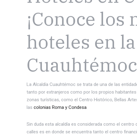
¡Conoce los 
hoteles en la
Cuauhtémoc
La Alcaldía Cuauhtémoc se trata de una de las entida
tanto por extranjeros como por los propios habitantes
zonas turísticas, como el Centro Histórico, Bellas Art
las
colonias Roma y Condesa
.
Sin duda esta alcaldía es considerada como el centro d
calles es en donde se encuentra tanto el centro finan