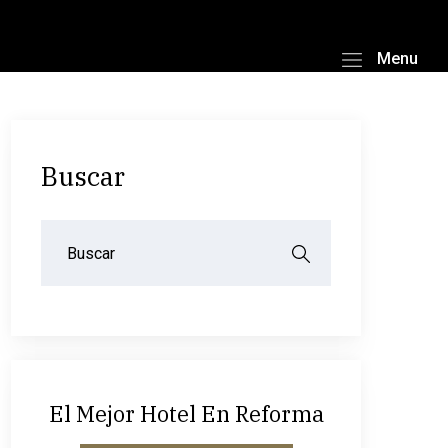
Menu
Buscar
El Mejor Hotel En Reforma