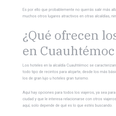
Es por ello que probablemente no querrás salir más all
muchos otros lugares atractivos en otras alcaldías, 
¿Qué ofrecen lo
en Cuauhtémoc
Los hoteles en la alcaldía Cuauhtémoc se caracteriza
todo tipo de recintos para alojarte, desde los más b
los de gran lujo u hoteles gran turismo.
Aquí hay opciones para todos los viajeros, ya sea para 
ciudad y que le interesa relacionarse con otros viajer
aquí, solo depende de qué es lo que estés buscando.