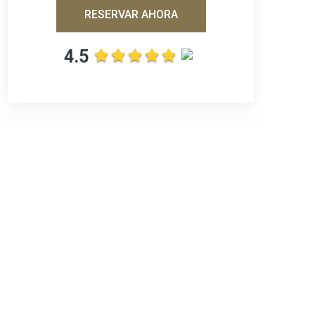
RESERVAR AHORA
4.5