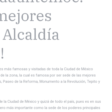
mejores
 Alcaldía
!
des más famosas y visitadas de toda la Ciudad de México
 de la zona, la cual es famosa por ser sede de las mejores
es, Paseo de la Reforma, Monumento a la Revolución, Tepito y
e la Ciudad de México y quizá de todo el país, pues es en sus
ciero más importante como la sede de los poderes principales