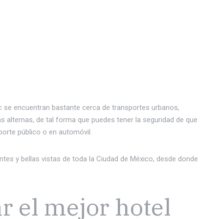
c se encuentran bastante cerca de transportes urbanos,
s alternas, de tal forma que puedes tener la seguridad de que
porte público o en automóvil.
es y bellas vistas de toda la Ciudad de México, desde donde
 el mejor hotel