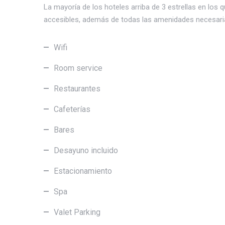
La mayoría de los hoteles arriba de 3 estrellas en los q
accesibles, además de todas las amenidades necesari
Wifi
Room service
Restaurantes
Cafeterías
Bares
Desayuno incluido
Estacionamiento
Spa
Valet Parking