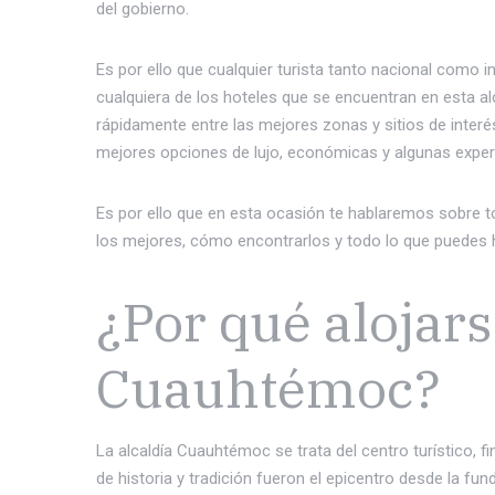
del gobierno.
Es por ello que cualquier turista tanto nacional como 
cualquiera de los hoteles que se encuentran en esta al
rápidamente entre las mejores zonas y sitios de inter
mejores opciones de lujo, económicas y algunas exper
Es por ello que en esta ocasión te hablaremos sobre 
los mejores, cómo encontrarlos y todo lo que puedes 
¿Por qué alojars
Cuauhtémoc?
La alcaldía Cuauhtémoc se trata del centro turístico, fina
de historia y tradición fueron el epicentro desde la fun