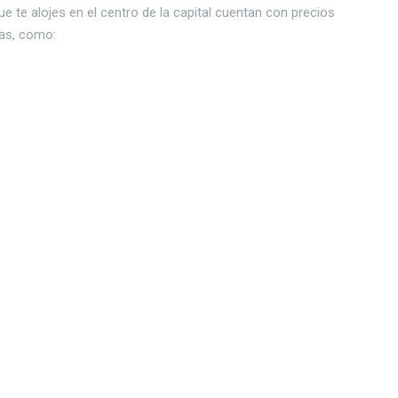
ue te alojes en el centro de la capital cuentan con precios
as, como: