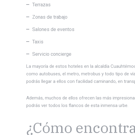
Terrazas
Zonas de trabajo
Salones de eventos
Taxis
Servicio concierge
La mayoría de estos hoteles en la alcaldía Cuauhtémo
como autobuses, el metro, metrobus y todo tipo de vía
podrás llegar a ellos con facilidad caminando, en trans
Además, muchos de ellos ofrecen las más impresionant
podrás ver todos los flancos de esta inmensa urbe.
¿Cómo encontrar