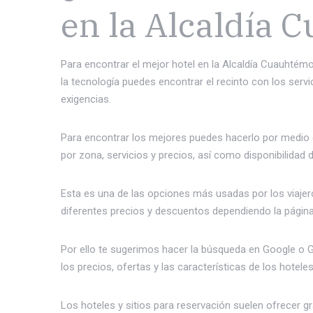
en la Alcaldía
Para encontrar el mejor hotel en la Alcaldía Cuauhtém
la tecnología puedes encontrar el recinto con los serv
exigencias.
Para encontrar los mejores puedes hacerlo por medio de
por zona, servicios y precios, así como disponibilidad 
Esta es una de las opciones más usadas por los viaje
diferentes precios y descuentos dependiendo la página
Por ello te sugerimos hacer la búsqueda en Google o
los precios, ofertas y las características de los hoteles
Los hoteles y sitios para reservación suelen ofrecer