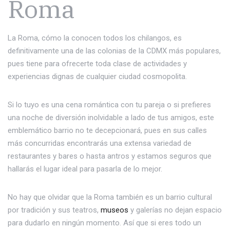
Roma
La Roma, cómo la conocen todos los chilangos, es
definitivamente una de las colonias de la CDMX más populares,
pues tiene para ofrecerte toda clase de actividades y
experiencias dignas de cualquier ciudad cosmopolita.
Si lo tuyo es una cena romántica con tu pareja o si prefieres
una noche de diversión inolvidable a lado de tus amigos, este
emblemático barrio no te decepcionará, pues en sus calles
más concurridas encontrarás una extensa variedad de
restaurantes y bares o hasta antros y estamos seguros que
hallarás el lugar ideal para pasarla de lo mejor.
No hay que olvidar que la Roma también es un barrio cultural
por tradición y sus teatros,
museos
y galerías no dejan espacio
para dudarlo en ningún momento. Así que si eres todo un