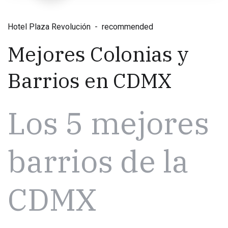
Hotel Plaza Revolución
recommended
Mejores Colonias y
Barrios en CDMX
Los 5 mejores
barrios de la
CDMX