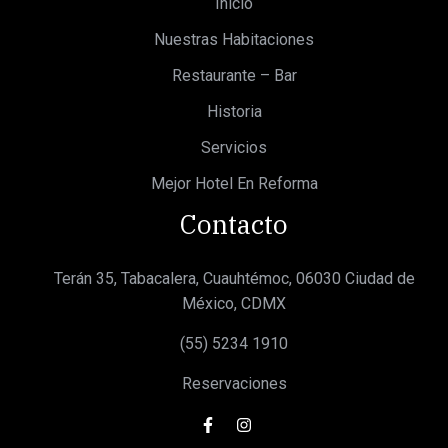
Inicio
Nuestras Habitaciones
Restaurante – Bar
Historia
Servicios
Mejor Hotel En Reforma
Contacto
Terán 35, Tabacalera, Cuauhtémoc, 06030 Ciudad de
México, CDMX
(55) 5234 1910
Reservaciones