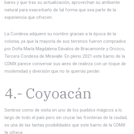
bares y que tras su actualización, aprovechan su ambiente
natural para exacerbarlo de tal forma que sea parte de la
experiencia que ofrecen.
La Condesa adquiere su nombre gracias a la época de la
colonia, ya que la mayoría de sus terrenos fueron comprados
por Doña María Magdalena Dávalos de Bracamonte y Orozco,
Tercera Condesa de Miravalle. En pleno 2021 este barrio de la
CDMX parece conservar sus aires de realeza con un toque de
modernidad y diversión que no te querrás perder.
4.- Coyoacán
Sentirse como de visita en uno de los pueblos mágicos a lo
largo de todo el país pero sin cruzar las fronteras de la ciudad,
es una de las tantas posibilidades que este barrio de la CDMX
te ofrece.