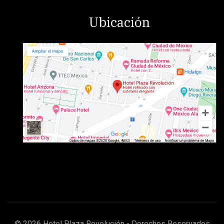
Ubicación
© 2026 Hotel Plaza Revolución - Derechos Reservados