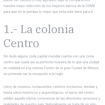
nuestra mejor selección de los mejores barrios de la CDMX
para que no te pierdas lo mejor que esta urbe tiene para ti.
1.- La colonia
Centro
Sin duda alguna, toda capital mundial cuenta con una zona
centro que suele ser la perfecta muestra de lo que una ciudad
en realidad es y la colonia Centro de la gran Ciudad de México
no pretende ser la excepción a la regla.
Lleno de museos, restaurantes, centros nocturnos, tiendas y
hasta sitios históricos y arqueológicos, el barrio del centro
exhibe aquella eterna convivencia de las diferentes versiones y
realidades de nuestro país. Naturalmente se trata de un sitio