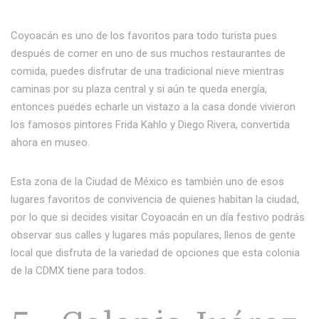
Coyoacán es uno de los favoritos para todo turista pues
después de comer en uno de sus muchos restaurantes de
comida, puedes disfrutar de una tradicional nieve mientras
caminas por su plaza central y si aún te queda energía,
entonces puedes echarle un vistazo a la casa donde vivieron
los famosos pintores Frida Kahlo y Diego Rivera, convertida
ahora en museo.
Esta zona de la Ciudad de México es también uno de esos
lugares favoritos de convivencia de quienes habitan la ciudad,
por lo que si decides visitar Coyoacán en un día festivo podrás
observar sus calles y lugares más populares, llenos de gente
local que disfruta de la variedad de opciones que esta colonia
de la CDMX tiene para todos.