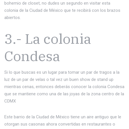
bohemio de closet, no dudes un segundo en visitar esta
colonia de la Ciudad de México que te recibirá con los brazos
abiertos.
3.- La colonia
Condesa
Si lo que buscas es un lugar para tomar un par de tragos a la
luz de un par de velas o tal vez un buen show de stand up
mientras cenas, entonces deberás conocer la colonia Condesa
que se mantiene como una de las joyas de la zona centro de la
CDMX
Este barrio de la Ciudad de México tiene un aire antiguo que le
otorgan sus casonas ahora convertidas en restaurantes o