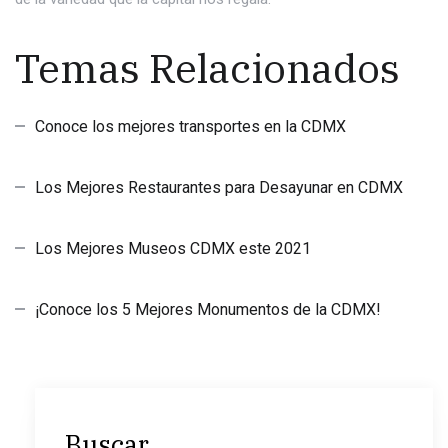
Temas Relacionados
Conoce los mejores transportes en la CDMX
Los Mejores Restaurantes para Desayunar en CDMX
Los Mejores Museos CDMX este 2021
¡Conoce los 5 Mejores Monumentos de la CDMX!
Buscar