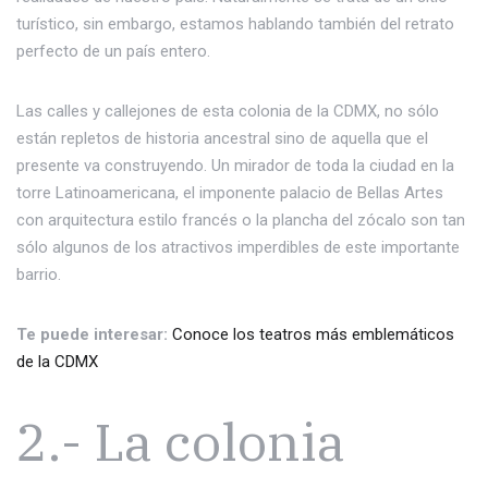
turístico, sin embargo, estamos hablando también del retrato
perfecto de un país entero.
Las calles y callejones de esta colonia de la CDMX, no sólo
están repletos de historia ancestral sino de aquella que el
presente va construyendo. Un mirador de toda la ciudad en la
torre Latinoamericana, el imponente palacio de Bellas Artes
con arquitectura estilo francés o la plancha del zócalo son tan
sólo algunos de los atractivos imperdibles de este importante
barrio.
Te puede interesar:
Conoce los teatros más emblemáticos
de la CDMX
2.- La colonia