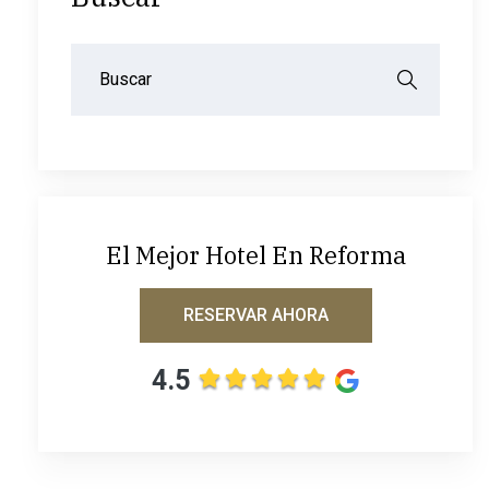
El Mejor Hotel En Reforma
RESERVAR AHORA
4.5