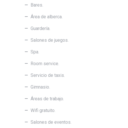
Bares.
Área de alberca.
Guardería.
Salones de juegos.
Spa.
Room service.
Servicio de taxis.
Gimnasio.
Áreas de trabajo.
Wifi gratuito.
Salones de eventos.