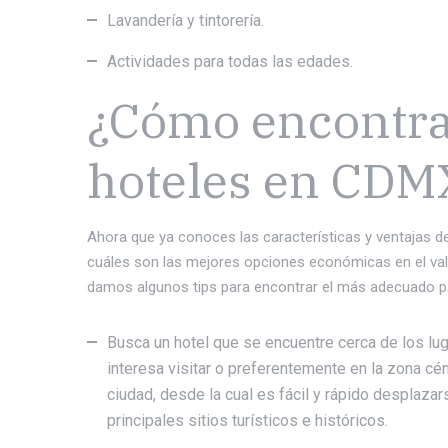
Lavandería y tintorería.
Actividades para todas las edades.
¿Cómo encontra
hoteles en CDM
Ahora que ya conoces las características y ventajas d
cuáles son las mejores opciones económicas en el vall
damos algunos tips para encontrar el más adecuado par
Busca un hotel que se encuentre cerca de los lu
interesa visitar o preferentemente en la zona cén
ciudad, desde la cual es fácil y rápido desplazar
principales sitios turísticos e históricos.