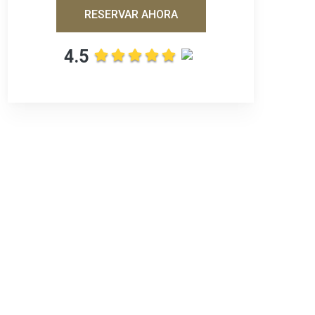
RESERVAR AHORA
4.5