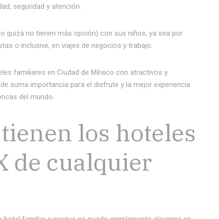
ad, seguridad y atención.
 quizá no tienen más opción) con sus niños, ya sea por
stas o inclusive, en viajes de negocios y trabajo.
les familiares en Ciudad de México con atractivos y
e suma importancia para el disfrute y la mejor experiencia
óricas del mundo.
tienen los hoteles
 de cualquier