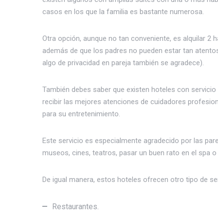
casos en los que la familia es bastante numerosa.
Otra opción, aunque no tan conveniente, es alquilar 2 
además de que los padres no pueden estar tan atentos
algo de privacidad en pareja también se agradece).
También debes saber que existen hoteles con servicio
recibir las mejores atenciones de cuidadores profesiona
para su entretenimiento.
Este servicio es especialmente agradecido por las pare
museos, cines, teatros, pasar un buen rato en el spa o 
De igual manera, estos hoteles ofrecen otro tipo de s
Restaurantes.