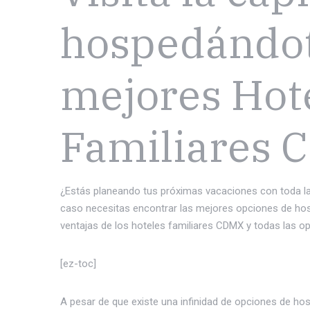
hospedándot
mejores Hot
Familiares
¿Estás planeando tus próximas vacaciones con toda la
caso necesitas encontrar las mejores opciones de hos
ventajas de los hoteles familiares CDMX y todas las op
[ez-toc]
A pesar de que existe una infinidad de opciones de hos