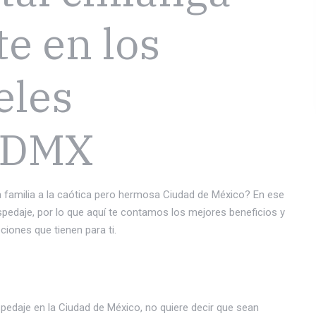
e en los
eles
 CDMX
 familia a la caótica pero hermosa Ciudad de México? En ese
pedaje, por lo que aquí te contamos los mejores beneficios y
ciones que tienen para ti.
pedaje en la Ciudad de México, no quiere decir que sean