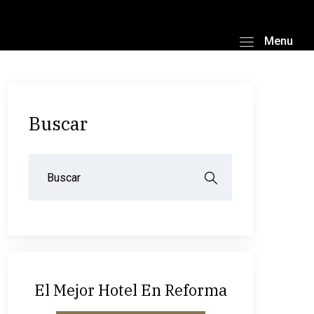
Menu
Buscar
El Mejor Hotel En Reforma