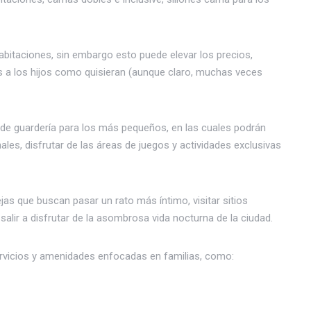
habitaciones, sin embargo esto puede elevar los precios,
 a los hijos como quisieran (aunque claro, muchas veces
 de guardería para los más pequeños, en las cuales podrán
les, disfrutar de las áreas de juegos y actividades exclusivas
jas que buscan pasar un rato más íntimo, visitar sitios
salir a disfrutar de la asombrosa vida nocturna de la ciudad.
ervicios y amenidades enfocadas en familias, como: