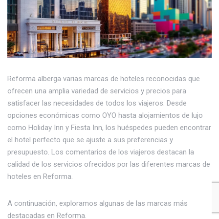
Reforma alberga varias marcas de hoteles reconocidas que
ofrecen una amplia variedad de servicios y precios para
satisfacer las necesidades de todos los viajeros. Desde
opciones económicas como OYO hasta alojamientos de lujo
como Holiday Inn y Fiesta Inn, los huéspedes pueden encontrar
el hotel perfecto que se ajuste a sus preferencias y
presupuesto. Los comentarios de los viajeros destacan la
calidad de los servicios ofrecidos por las diferentes marcas de
hoteles en Reforma.
A continuación, exploramos algunas de las marcas más
destacadas en Reforma.