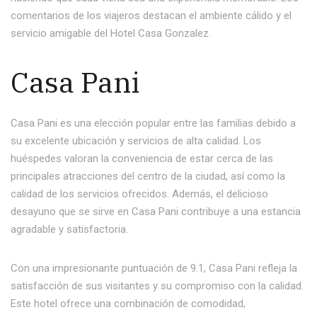
comentarios de los viajeros destacan el ambiente cálido y el
servicio amigable del Hotel Casa Gonzalez.
Casa Pani
Casa Pani es una elección popular entre las familias debido a
su excelente ubicación y servicios de alta calidad. Los
huéspedes valoran la conveniencia de estar cerca de las
principales atracciones del centro de la ciudad, así como la
calidad de los servicios ofrecidos. Además, el delicioso
desayuno que se sirve en Casa Pani contribuye a una estancia
agradable y satisfactoria.
Con una impresionante puntuación de 9.1, Casa Pani refleja la
satisfacción de sus visitantes y su compromiso con la calidad.
Este hotel ofrece una combinación de comodidad,