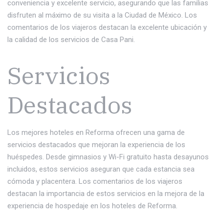
conveniencia y excelente servicio, asegurando que las familias
disfruten al máximo de su visita a la Ciudad de México. Los
comentarios de los viajeros destacan la excelente ubicación y
la calidad de los servicios de Casa Pani.
Servicios
Destacados
Los mejores hoteles en Reforma ofrecen una gama de
servicios destacados que mejoran la experiencia de los
huéspedes. Desde gimnasios y Wi-Fi gratuito hasta desayunos
incluidos, estos servicios aseguran que cada estancia sea
cómoda y placentera. Los comentarios de los viajeros
destacan la importancia de estos servicios en la mejora de la
experiencia de hospedaje en los hoteles de Reforma.