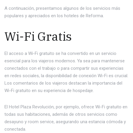
A continuación, presentamos algunos de los servicios más
populares y apreciados en los hoteles de Reforma.
Wi-Fi Gratis
El acceso a Wi-Fi gratuito se ha convertido en un servicio
esencial para los viajeros modernos. Ya sea para mantenerse
conectados con el trabajo o para compartir sus experiencias
en redes sociales, la disponibilidad de conexión Wi-Fi es crucial.
Los comentarios de los viajeros destacan la importancia del
Wi-Fi gratuito en su experiencia de hospedaje.
El Hotel Plaza Revolución, por ejemplo, ofrece Wi-Fi gratuito en
todas sus habitaciones, además de otros servicios como
desayuno y room service, asegurando una estancia cómoda y
conectada.