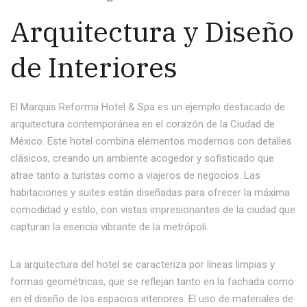
Arquitectura y Diseño
de Interiores
El Marquis Reforma Hotel & Spa es un ejemplo destacado de
arquitectura contemporánea en el corazón de la Ciudad de
México. Este hotel combina elementos modernos con detalles
clásicos, creando un ambiente acogedor y sofisticado que
atrae tanto a turistas como a viajeros de negocios. Las
habitaciones y suites están diseñadas para ofrecer la máxima
comodidad y estilo, con vistas impresionantes de la ciudad que
capturan la esencia vibrante de la metrópoli.
La arquitectura del hotel se caracteriza por líneas limpias y
formas geométricas, que se reflejan tanto en la fachada como
en el diseño de los espacios interiores. El uso de materiales de