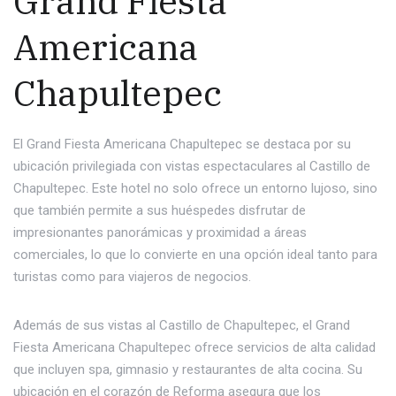
Grand Fiesta
Americana
Chapultepec
El Grand Fiesta Americana Chapultepec se destaca por su
ubicación privilegiada con vistas espectaculares al Castillo de
Chapultepec. Este hotel no solo ofrece un entorno lujoso, sino
que también permite a sus huéspedes disfrutar de
impresionantes panorámicas y proximidad a áreas
comerciales, lo que lo convierte en una opción ideal tanto para
turistas como para viajeros de negocios.
Además de sus vistas al Castillo de Chapultepec, el Grand
Fiesta Americana Chapultepec ofrece servicios de alta calidad
que incluyen spa, gimnasio y restaurantes de alta cocina. Su
ubicación en el corazón de Reforma asegura que los