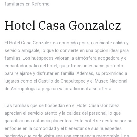
familiares en Reforma.
Hotel Casa Gonzalez
El Hotel Casa Gonzalez es conocido por su ambiente cálido y
servicio amigable, lo que lo convierte en una opción ideal para
familias. Los huéspedes valoran la atmósfera acogedora y el
encantador patio del hotel, que ofrece un espacio perfecto
para relajarse y disfrutar en familia. Además, su proximidad a
lugares como el Castillo de Chapultepec y el Museo Nacional
de Antropología agrega un valor adicional a su oferta.
Las familias que se hospedan en el Hotel Casa Gonzalez
aprecian el servicio atento y la calidez del personal, lo que
garantiza una estancia placentera. Este hotel se destaca por su
enfoque en la comodidad y el bienestar de sus huéspedes,
haciendo que cada visita sea una experiencia memorable. Los