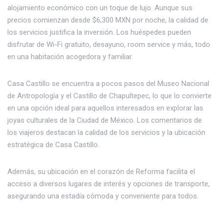
alojamiento económico con un toque de lujo. Aunque sus
precios comienzan desde $6,300 MXN por noche, la calidad de
los servicios justifica la inversión. Los huéspedes pueden
disfrutar de Wi-Fi gratuito, desayuno, room service y más, todo
en una habitación acogedora y familiar.
Casa Castillo se encuentra a pocos pasos del Museo Nacional
de Antropología y el Castillo de Chapultepec, lo que lo convierte
en una opción ideal para aquellos interesados en explorar las
joyas culturales de la Ciudad de México. Los comentarios de
los viajeros destacan la calidad de los servicios y la ubicación
estratégica de Casa Castillo.
Además, su ubicación en el corazón de Reforma facilita el
acceso a diversos lugares de interés y opciones de transporte,
asegurando una estadía cómoda y conveniente para todos.