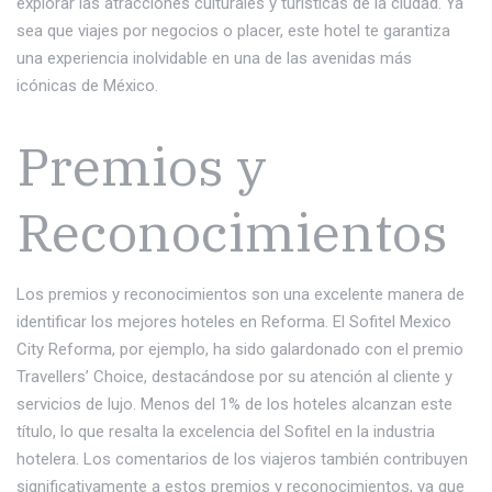
explorar las atracciones culturales y turísticas de la ciudad. Ya
sea que viajes por negocios o placer, este hotel te garantiza
una experiencia inolvidable en una de las avenidas más
icónicas de México.
Premios y
Reconocimientos
Los premios y reconocimientos son una excelente manera de
identificar los mejores hoteles en Reforma. El Sofitel Mexico
City Reforma, por ejemplo, ha sido galardonado con el premio
Travellers’ Choice, destacándose por su atención al cliente y
servicios de lujo. Menos del 1% de los hoteles alcanzan este
título, lo que resalta la excelencia del Sofitel en la industria
hotelera. Los comentarios de los viajeros también contribuyen
significativamente a estos premios y reconocimientos, ya que