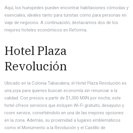
Aquí, los huéspedes pueden encontrar habitaciones cómodas y
esenciales, ideales tanto para turistas como para personas en
viaje de negocios. A continuación, destacamos dos de los
mejores hoteles económicos en Reforma.
Hotel Plaza
Revolución
Ubicado en la Colonia Tabacalera, el Hotel Plaza Revolución es
una joya para quienes buscan economía sin renunciar a la
calidad. Con precios a partir de $1,300 MXN por noche, este
hotel ofrece servicios que incluyen Wi-Fi gratuito, desayuno y
room service, convirtiéndolo en una de las mejores opciones
en la zona. Además, su proximidad a lugares emblemáticos
como el Monumento a la Revolución y el Castillo de