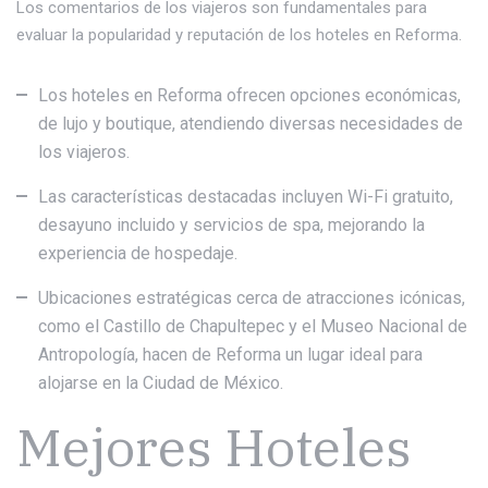
Los comentarios de los viajeros son fundamentales para
evaluar la popularidad y reputación de los hoteles en Reforma.
Los hoteles en Reforma ofrecen opciones económicas,
de lujo y boutique, atendiendo diversas necesidades de
los viajeros.
Las características destacadas incluyen Wi-Fi gratuito,
desayuno incluido y servicios de spa, mejorando la
experiencia de hospedaje.
Ubicaciones estratégicas cerca de atracciones icónicas,
como el Castillo de Chapultepec y el Museo Nacional de
Antropología, hacen de Reforma un lugar ideal para
alojarse en la Ciudad de México.
Mejores Hoteles