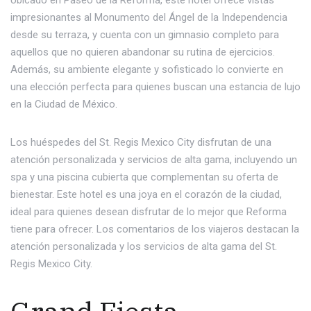
Ubicado en Paseo de la Reforma, este hotel ofrece vistas
impresionantes al Monumento del Ángel de la Independencia
desde su terraza, y cuenta con un gimnasio completo para
aquellos que no quieren abandonar su rutina de ejercicios.
Además, su ambiente elegante y sofisticado lo convierte en
una elección perfecta para quienes buscan una estancia de lujo
en la Ciudad de México.
Los huéspedes del St. Regis Mexico City disfrutan de una
atención personalizada y servicios de alta gama, incluyendo un
spa y una piscina cubierta que complementan su oferta de
bienestar. Este hotel es una joya en el corazón de la ciudad,
ideal para quienes desean disfrutar de lo mejor que Reforma
tiene para ofrecer. Los comentarios de los viajeros destacan la
atención personalizada y los servicios de alta gama del St.
Regis Mexico City.