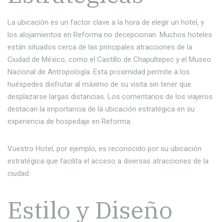
La ubicación es un factor clave a la hora de elegir un hotel, y
los alojamientos en Reforma no decepcionan. Muchos hoteles
están situados cerca de las principales atracciones de la
Ciudad de México, como el Castillo de Chapultepec y el Museo
Nacional de Antropología. Esta proximidad permite a los
huéspedes disfrutar al máximo de su visita sin tener que
desplazarse largas distancias. Los comentarios de los viajeros
destacan la importancia de la ubicación estratégica en su
experiencia de hospedaje en Reforma.
Vuestro Hotel, por ejemplo, es reconocido por su ubicación
estratégica que facilita el acceso a diversas atracciones de la
ciudad.
Estilo y Diseño