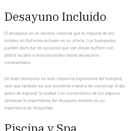
Desayuno Incluido
El desayuno es un servicio esencial que la mayoría de los
hoteles en Reforma incluyen en su oferta. Los huéspedes
pueden disfrutar de opciones que van desde buffets con
platos locales e internacionales hasta desayunos
continentales.
Un buen desayuno no solo mejora la experiencia del huésped,
sino que también es una excelente manera de comenzar el día
antes de explorar la ciudad. Los comentarios de los viajeros
destacan la importancia del desayuno incluido en su
experiencia de hospedaje.
Piscina y Spa