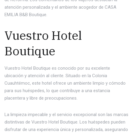
atención personalizada y el ambiente acogedor de CASA
EMILIA B&B Boutique.
Vuestro Hotel
Boutique
Vuestro Hotel Boutique es conocido por su excelente
ubicación y atención al cliente. Situado en la Colonia
Cuauhtémoc, este hotel ofrece un ambiente limpio y cómodo
para sus huéspedes, lo que contribuye a una estancia
placentera y libre de preocupaciones.
La limpieza impecable y el servicio excepcional son las marcas
distintivas de Vuestro Hotel Boutique. Los huéspedes pueden
disfrutar de una experiencia única y personalizada, asegurando