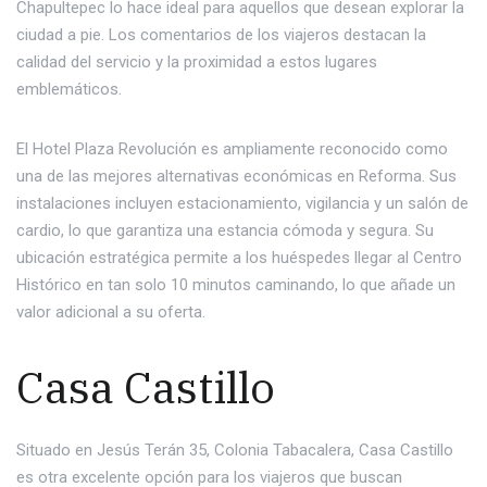
Chapultepec lo hace ideal para aquellos que desean explorar la
ciudad a pie. Los comentarios de los viajeros destacan la
calidad del servicio y la proximidad a estos lugares
emblemáticos.
El Hotel Plaza Revolución es ampliamente reconocido como
una de las mejores alternativas económicas en Reforma. Sus
instalaciones incluyen estacionamiento, vigilancia y un salón de
cardio, lo que garantiza una estancia cómoda y segura. Su
ubicación estratégica permite a los huéspedes llegar al Centro
Histórico en tan solo 10 minutos caminando, lo que añade un
valor adicional a su oferta.
Casa Castillo
Situado en Jesús Terán 35, Colonia Tabacalera, Casa Castillo
es otra excelente opción para los viajeros que buscan