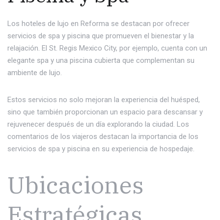
Los hoteles de lujo en Reforma se destacan por ofrecer
servicios de spa y piscina que promueven el bienestar y la
relajación. El St. Regis Mexico City, por ejemplo, cuenta con un
elegante spa y una piscina cubierta que complementan su
ambiente de lujo.
Estos servicios no solo mejoran la experiencia del huésped,
sino que también proporcionan un espacio para descansar y
rejuvenecer después de un día explorando la ciudad. Los
comentarios de los viajeros destacan la importancia de los
servicios de spa y piscina en su experiencia de hospedaje.
Ubicaciones
Estratégicas