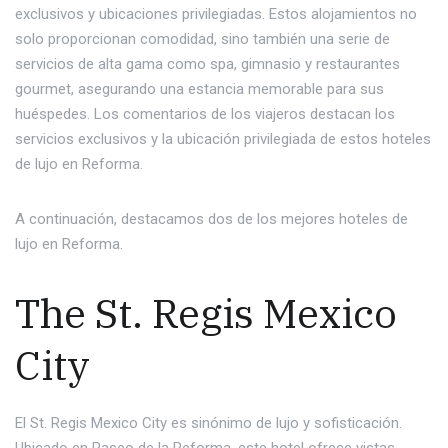
exclusivos y ubicaciones privilegiadas. Estos alojamientos no
solo proporcionan comodidad, sino también una serie de
servicios de alta gama como spa, gimnasio y restaurantes
gourmet, asegurando una estancia memorable para sus
huéspedes. Los comentarios de los viajeros destacan los
servicios exclusivos y la ubicación privilegiada de estos hoteles
de lujo en Reforma.
A continuación, destacamos dos de los mejores hoteles de
lujo en Reforma.
The St. Regis Mexico
City
El St. Regis Mexico City es sinónimo de lujo y sofisticación.