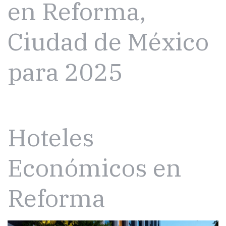
en Reforma,
Ciudad de México
para 2025
Hoteles
Económicos en
Reforma