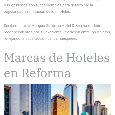
sus opiniones son fundamentales para determinar la
popularidad y reputación de los hoteles.
Similarmente, el Marquis Reforma Hotel & Spa ha recibido
reconocimientos por su excelente valoración entre los viajeros,
reflejando la satisfacción de los huéspedes.
Marcas de Hoteles
en Reforma