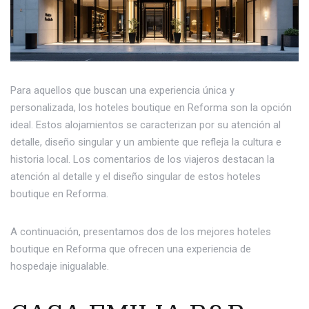
Para aquellos que buscan una experiencia única y
personalizada, los hoteles boutique en Reforma son la opción
ideal. Estos alojamientos se caracterizan por su atención al
detalle, diseño singular y un ambiente que refleja la cultura e
historia local. Los comentarios de los viajeros destacan la
atención al detalle y el diseño singular de estos hoteles
boutique en Reforma.
A continuación, presentamos dos de los mejores hoteles
boutique en Reforma que ofrecen una experiencia de
hospedaje inigualable.