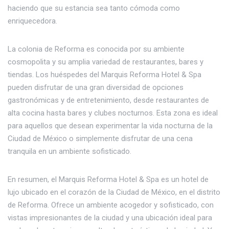
haciendo que su estancia sea tanto cómoda como
enriquecedora.
La colonia de Reforma es conocida por su ambiente
cosmopolita y su amplia variedad de restaurantes, bares y
tiendas. Los huéspedes del Marquis Reforma Hotel & Spa
pueden disfrutar de una gran diversidad de opciones
gastronómicas y de entretenimiento, desde restaurantes de
alta cocina hasta bares y clubes nocturnos. Esta zona es ideal
para aquellos que desean experimentar la vida nocturna de la
Ciudad de México o simplemente disfrutar de una cena
tranquila en un ambiente sofisticado.
En resumen, el Marquis Reforma Hotel & Spa es un hotel de
lujo ubicado en el corazón de la Ciudad de México, en el distrito
de Reforma. Ofrece un ambiente acogedor y sofisticado, con
vistas impresionantes de la ciudad y una ubicación ideal para