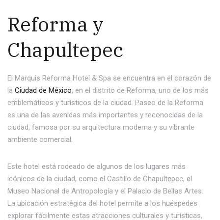
Reforma y
Chapultepec
El Marquis Reforma Hotel & Spa se encuentra en el corazón de
la
Ciudad de México
, en el distrito de Reforma, uno de los más
emblemáticos y turísticos de la ciudad. Paseo de la Reforma
es una de las avenidas más importantes y reconocidas de la
ciudad, famosa por su arquitectura moderna y su vibrante
ambiente comercial.
Este hotel está rodeado de algunos de los lugares más
icónicos de la ciudad, como el Castillo de Chapultepec, el
Museo Nacional de Antropología y el Palacio de Bellas Artes.
La ubicación estratégica del hotel permite a los huéspedes
explorar fácilmente estas atracciones culturales y turísticas,