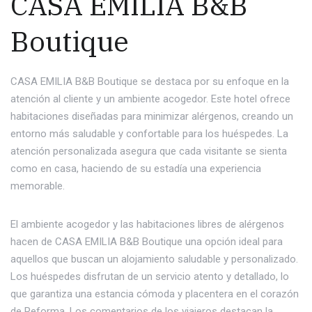
CASA EMILIA B&B
Boutique
CASA EMILIA B&B Boutique se destaca por su enfoque en la
atención al cliente y un ambiente acogedor. Este hotel ofrece
habitaciones diseñadas para minimizar alérgenos, creando un
entorno más saludable y confortable para los huéspedes. La
atención personalizada asegura que cada visitante se sienta
como en casa, haciendo de su estadía una experiencia
memorable.
El ambiente acogedor y las habitaciones libres de alérgenos
hacen de CASA EMILIA B&B Boutique una opción ideal para
aquellos que buscan un alojamiento saludable y personalizado.
Los huéspedes disfrutan de un servicio atento y detallado, lo
que garantiza una estancia cómoda y placentera en el corazón
de Reforma. Los comentarios de los viajeros destacan la