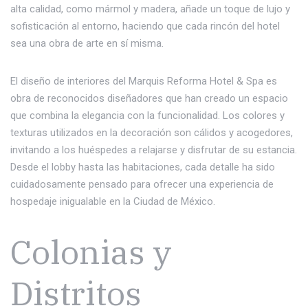
alta calidad, como mármol y madera, añade un toque de lujo y
sofisticación al entorno, haciendo que cada rincón del hotel
sea una obra de arte en sí misma.
El diseño de interiores del Marquis Reforma Hotel & Spa es
obra de reconocidos diseñadores que han creado un espacio
que combina la elegancia con la funcionalidad. Los colores y
texturas utilizados en la decoración son cálidos y acogedores,
invitando a los huéspedes a relajarse y disfrutar de su estancia.
Desde el lobby hasta las habitaciones, cada detalle ha sido
cuidadosamente pensado para ofrecer una experiencia de
hospedaje inigualable en la Ciudad de México.
Colonias y
Distritos