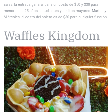
salas, la entrada general tiene un costo de $50 y $30 para
menores de 25 años, estudiantes y adultos mayores. Martes y
Miércoles, el costo del boleto es de $30 para cualquier función.
Waffles Kingdom