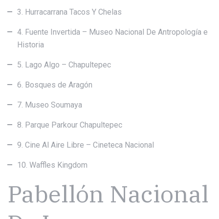
3. Hurracarrana Tacos Y Chelas
4. Fuente Invertida – Museo Nacional De Antropología e
Historia
5. Lago Algo – Chapultepec
6. Bosques de Aragón
7. Museo Soumaya
8. Parque Parkour Chapultepec
9. Cine Al Aire Libre – Cineteca Nacional
10. Waffles Kingdom
Pabellón Nacional