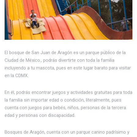
El bosque de San Juan de Aragón es un parque público de la
Ciudad de México., podrás divertirte con toda la familia
incluyendo a tu mascota, pues en este lugar barato para visitar
en la CDMX.
En él, podrás encontrar juegos y actividades gratuitas para toda
la familia sin importar edad o condición, literalmente, pues
cuenta con juegos para bebés, niños, personas de la tercera
edad y personas con discapacidad.
Bosques de Aragón, cuenta con un parque canino padrísimo y