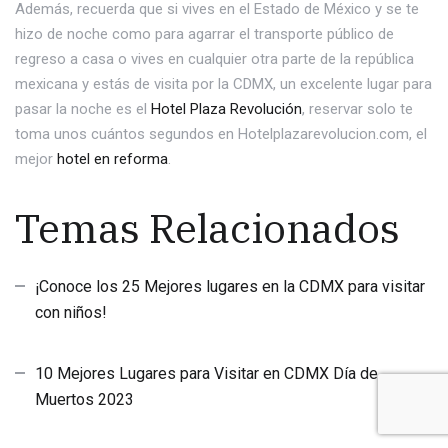
Además, recuerda que si vives en el Estado de México y se te
hizo de noche como para agarrar el transporte público de
regreso a casa o vives en cualquier otra parte de la república
mexicana y estás de visita por la CDMX, un excelente lugar para
pasar la noche es el
Hotel Plaza Revolución
, reservar solo te
toma unos cuántos segundos en Hotelplazarevolucion.com, el
mejor
hotel en reforma
.
Temas Relacionados
¡Conoce los 25 Mejores lugares en la CDMX para visitar
con niños!
10 Mejores Lugares para Visitar en CDMX Día de
Muertos 2023