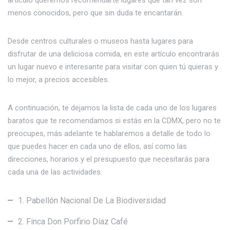
menos conocidos, pero que sin duda te encantarán.
Desde centros culturales o museos hasta lugares para
disfrutar de una deliciosa comida, en este artículo encontrarás
un lugar nuevo e interesante para visitar con quien tú quieras y
lo mejor, a precios accesibles.
A continuación, te dejamos la lista de cada uno de los lugares
baratos que te recomendamos si estás en la CDMX, pero no te
preocupes, más adelante te hablaremos a detalle de todo lo
que puedes hacer en cada uno de ellos, así como las
direcciones, horarios y el presupuesto que necesitarás para
cada una de las actividades:
1. Pabellón Nacional De La Biodiversidad
2. Finca Don Porfirio Díaz Café