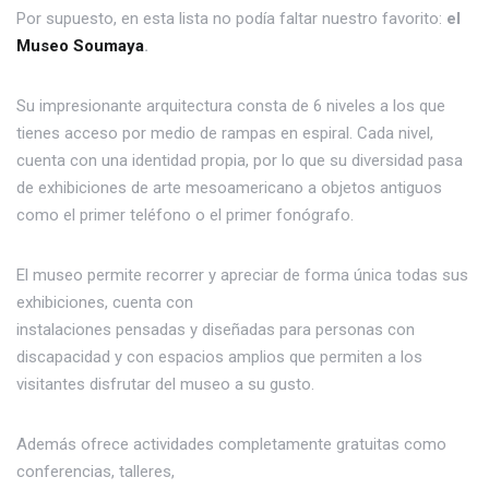
Por supuesto, en esta lista no podía faltar nuestro favorito:
el
Museo Soumaya
.
Su impresionante arquitectura consta de 6 niveles a los que
tienes acceso por medio de rampas en espiral. Cada nivel,
cuenta con una identidad propia, por lo que su diversidad pasa
de exhibiciones de arte mesoamericano a objetos antiguos
como el primer teléfono o el primer fonógrafo.
El museo permite recorrer y apreciar de forma única todas sus
exhibiciones, cuenta con
instalaciones pensadas y diseñadas para personas con
discapacidad y con espacios amplios que permiten a los
visitantes disfrutar del museo a su gusto.
Además ofrece actividades completamente gratuitas como
conferencias, talleres,