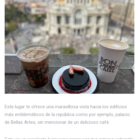
Este lugar te ofrece una maravillosa vista hacia los edificios
más emblemáticos de la república como por ejemplo, palacio
de Bellas Artes, sin mencionar de un delicioso café.