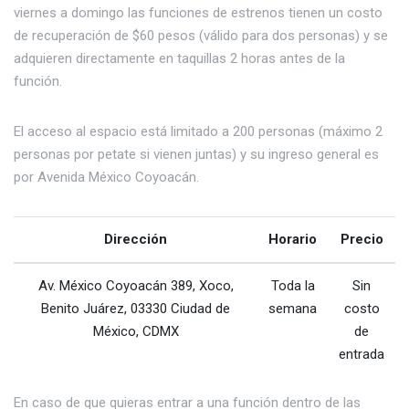
viernes a domingo las funciones de estrenos tienen un costo
de recuperación de $60 pesos (válido para dos personas) y se
adquieren directamente en taquillas 2 horas antes de la
función.
El acceso al espacio está limitado a 200 personas (máximo 2
personas por petate si vienen juntas) y su ingreso general es
por Avenida México Coyoacán.
Dirección
Horario
Precio
Av. México Coyoacán 389, Xoco,
Toda la
Sin
Benito Juárez, 03330 Ciudad de
semana
costo
México, CDMX
de
entrada
En caso de que quieras entrar a una función dentro de las