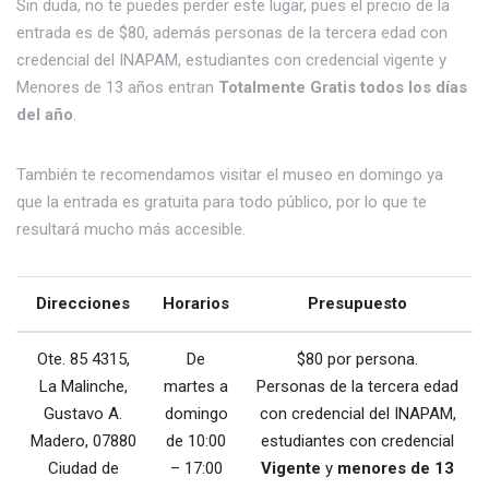
Sin duda, no te puedes perder este lugar, pues el precio de la
entrada es de $80, además personas de la tercera edad con
credencial del INAPAM, estudiantes con credencial vigente y
Menores de 13 años entran
Totalmente Gratis todos los días
del año
.
También te recomendamos visitar el museo en domingo ya
que la entrada es gratuita para todo público, por lo que te
resultará mucho más accesible.
Direcciones
Horarios
Presupuesto
Ote. 85 4315,
De
$80 por persona.
La Malinche,
martes a
Personas de la tercera edad
Gustavo A.
domingo
con credencial del INAPAM,
Madero, 07880
de 10:00
estudiantes con credencial
Ciudad de
– 17:00
Vigente
y
menores de 13