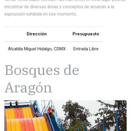
encontrar de diversas áreas y conceptos de acuerdo a la
exposición exhibida en ese momento.
Dirección
Presupuesto
Alcaldía Miguel Hidalgo, CDMX
Entrada Libre
Bosques de
Aragón