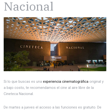
Nacional
Si lo que buscas es una
experiencia cinematográfica
original y
a bajo costo, te recomendamos el cine al aire libre de la
Cineteca Nacional.
De martes a jueves el acceso a las funciones es gratuito. De