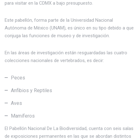
para visitar en la CDMX a bajo presupuesto.
Este pabellón, forma parte de la Universidad Nacional
Autónoma de México (UNAM), es único en su tipo debido a que
conjuga las funciones de museo y de investigación.
En las áreas de investigación están resguardadas las cuatro
colecciones nacionales de vertebrados, es decir:
Peces
Anfibios y Reptiles
Aves
Mamíferos
El Pabellón Nacional De La Biodiversidad, cuenta con seis salas
de exposiciones permanentes en las que se abordan distintos