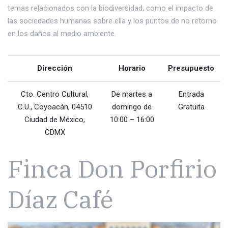
temas relacionados con la biodiversidad; como el impacto de
las sociedades humanas sobre ella y los puntos de no retorno
en los daños al medio ambiente.
Dirección
Horario
Presupuesto
Cto. Centro Cultural,
De martes a
Entrada
C.U., Coyoacán, 04510
domingo de
Gratuita
Ciudad de México,
10:00 – 16:00
CDMX
Finca Don Porfirio
Díaz Café