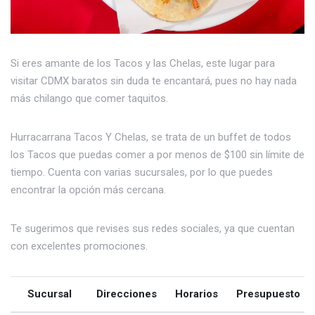
Si eres amante de los Tacos y las Chelas, este lugar para
visitar CDMX baratos sin duda te encantará, pues no hay nada
más chilango que comer taquitos.
Hurracarrana Tacos Y Chelas, se trata de un buffet de todos
los Tacos que puedas comer a por menos de $100 sin límite de
tiempo. Cuenta con varias sucursales, por lo que puedes
encontrar la opción más cercana.
Te sugerimos que revises sus redes sociales, ya que cuentan
con excelentes promociones.
Sucursal
Direcciones
Horarios
Presupuesto