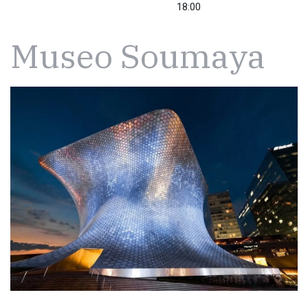
18:00
Museo Soumaya