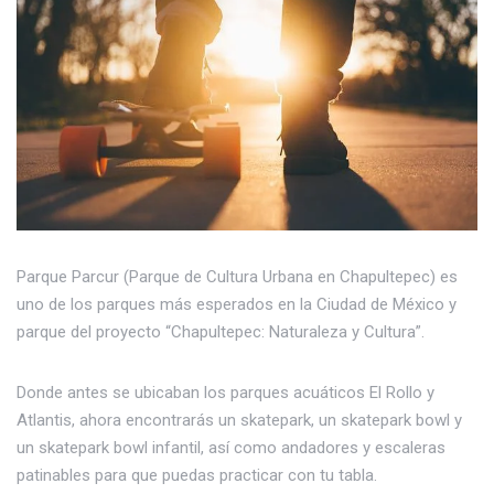
Parque Parcur (Parque de Cultura Urbana en Chapultepec) es
uno de los parques más esperados en la Ciudad de México y
parque del proyecto “Chapultepec: Naturaleza y Cultura”.
Donde antes se ubicaban los parques acuáticos El Rollo y
Atlantis, ahora encontrarás un skatepark, un skatepark bowl y
un skatepark bowl infantil, así como andadores y escaleras
patinables para que puedas practicar con tu tabla.