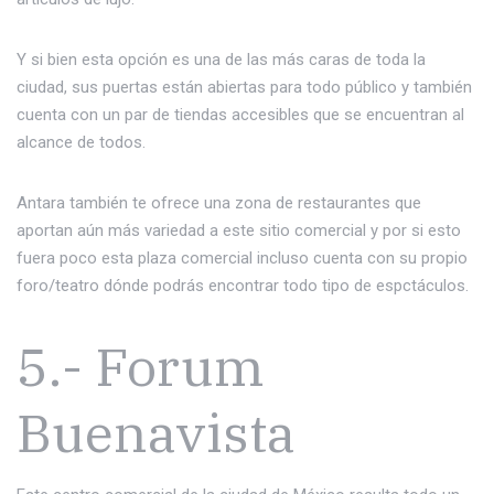
Y si bien esta opción es una de las más caras de toda la
ciudad, sus puertas están abiertas para todo público y también
cuenta con un par de tiendas accesibles que se encuentran al
alcance de todos.
Antara también te ofrece una zona de restaurantes que
aportan aún más variedad a este sitio comercial y por si esto
fuera poco esta plaza comercial incluso cuenta con su propio
foro/teatro dónde podrás encontrar todo tipo de espctáculos.
5.- Forum
Buenavista