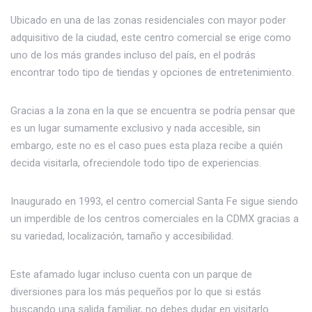
Ubicado en una de las zonas residenciales con mayor poder
adquisitivo de la ciudad, este centro comercial se erige como
uno de los más grandes incluso del país, en el podrás
encontrar todo tipo de tiendas y opciones de entretenimiento.
Gracias a la zona en la que se encuentra se podría pensar que
es un lugar sumamente exclusivo y nada accesible, sin
embargo, este no es el caso pues esta plaza recibe a quién
decida visitarla, ofreciendole todo tipo de experiencias.
Inaugurado en 1993, el centro comercial Santa Fe sigue siendo
un imperdible de los centros comerciales en la CDMX gracias a
su variedad, localización, tamaño y accesibilidad.
Este afamado lugar incluso cuenta con un parque de
diversiones para los más pequeños por lo que si estás
buscando una salida familiar, no debes dudar en visitarlo.