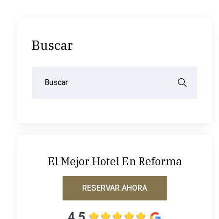
Buscar
El Mejor Hotel En Reforma
RESERVAR AHORA
4.5