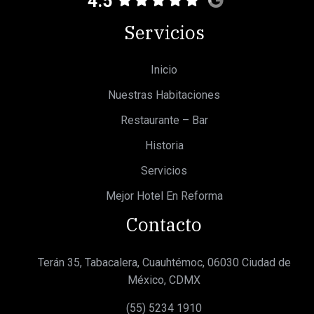
4.5
Servicios
Inicio
Nuestras Habitaciones
Restaurante – Bar
Historia
Servicios
Mejor Hotel En Reforma
Contacto
Terán 35, Tabacalera, Cuauhtémoc, 06030 Ciudad de
México, CDMX
(55) 5234 1910