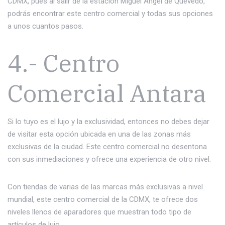
CDMX, pues al salir de la estación Miguel Angel de Quevedo,
podrás encontrar este centro comercial y todas sus opciones
a unos cuantos pasos.
4.- Centro
Comercial Antara
Si lo tuyo es el lujo y la exclusividad, entonces no debes dejar
de visitar esta opción ubicada en una de las zonas más
exclusivas de la ciudad. Este centro comercial no desentona
con sus inmediaciones y ofrece una experiencia de otro nivel.
Con tiendas de varias de las marcas más exclusivas a nivel
mundial, este centro comercial de la CDMX, te ofrece dos
niveles llenos de aparadores que muestran todo tipo de
artículos de lujo.