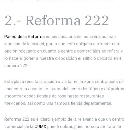
2.- Reforma 222
Paseo de la Reforma
es sin duda una de las avenidas más
icónicas de la ciudad, por lo que está obligada a ofrecer una
opción relevante en cuanto a centros comerciales se refiere y
lo hace al poner a nuestra disposición el edificio ubicado en el
número 222.
Esta plaza resulta la opción a visitar en la zona centro pues se
encuentra a escasos minutos del centro histórico y ahí podrás
encontrar desde tiendas de ropa hasta restaurantes
mexicanos, así como una famosa tienda departamental.
Reforma 222 es el claro ejemplo de la relevancia que un centro
comercial de la
CDMX
puede cobrar, pues no sólo se trata de