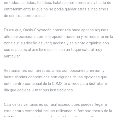
en todos sentidos, turístico, habitacional, comercial y hasta de
entretenimiento lo que no se podía quedar atrás si hablamos
de centros comerciales.
Es así que, Oasis Coyoacán construida hace apenas algunos
años se posiciona como la opción moderna y refrescante en la
zona sur, su diseño es vanguardista y se siente orgánico con
sus espacios al aire libre que le dan un toque natural muy
particular.
Restaurantes con terrazas, cines con opciones premium y
hasta tiendas económicas son algunas de las opciones que
este centro comercial de la CDMX te ofrece para disfrutar el
día que decidas visitar sus instalaciones.
Otra de las ventajas es su fácil acceso pues puedes llegar a
este centro comercial incluso utilizando el famoso metro de la