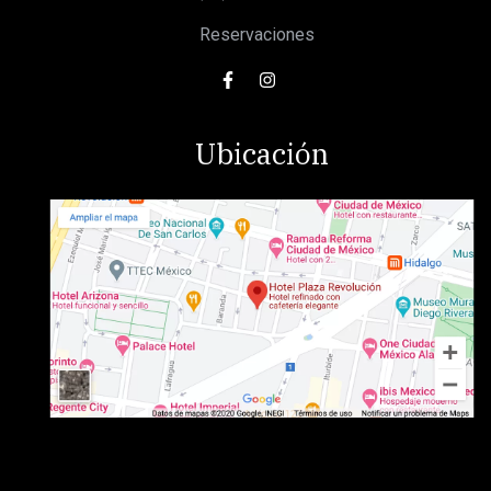
Reservaciones
Ubicación