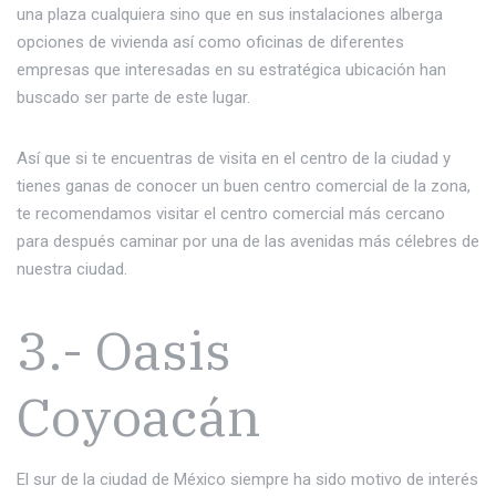
una plaza cualquiera sino que en sus instalaciones alberga
opciones de vivienda así como oficinas de diferentes
empresas que interesadas en su estratégica ubicación han
buscado ser parte de este lugar.
Así que si te encuentras de visita en el centro de la ciudad y
tienes ganas de conocer un buen centro comercial de la zona,
te recomendamos visitar el centro comercial más cercano
para después caminar por una de las avenidas más célebres de
nuestra ciudad.
3.- Oasis
Coyoacán
El sur de la ciudad de México siempre ha sido motivo de interés