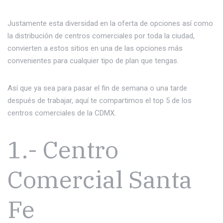
Justamente esta diversidad en la oferta de opciones así como
la distribución de centros comerciales por toda la ciudad,
convierten a estos sitios en una de las opciones más
convenientes para cualquier tipo de plan que tengas.
Así que ya sea para pasar el fin de semana o una tarde
después de trabajar, aquí te compartimos el top 5 de los
centros comerciales de la CDMX.
1.- Centro
Comercial Santa
Fe