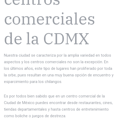
comerciales
de la CDMX
Nuestra ciudad se caracteriza por la amplia variedad en todos
aspectos y los centros comerciales no son la excepción. En
los últimos años, este tipo de lugares han proliferado por toda
la orbe, pues resultan en una muy buena opción de encuentro y
esparcimiento para los chilangos.
Es por todos bien sabido que en un centro comercial de la
Ciudad de México puedes encontrar desde restaurantes, cines,
tiendas departamentales y hasta centros de entretenimiento
como boliche o juegos de destreza.