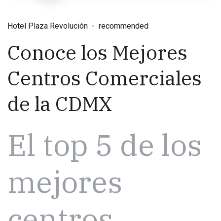
Hotel Plaza Revolución
recommended
Conoce los Mejores
Centros Comerciales
de la CDMX
El top 5 de los
mejores
centros