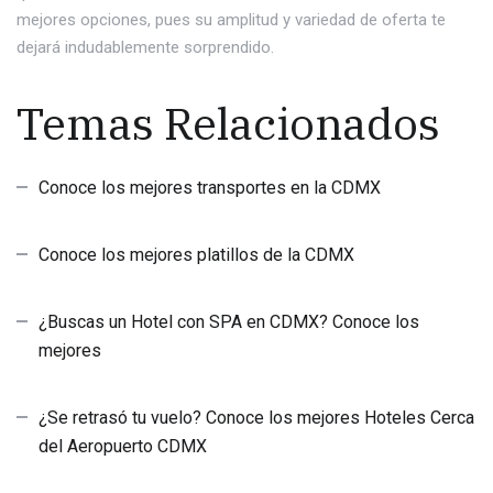
mejores opciones, pues su amplitud y variedad de oferta te
dejará indudablemente sorprendido.
Temas Relacionados
Conoce los mejores transportes en la CDMX
Conoce los mejores platillos de la CDMX
¿Buscas un Hotel con SPA en CDMX? Conoce los
mejores
¿Se retrasó tu vuelo? Conoce los mejores Hoteles Cerca
del Aeropuerto CDMX