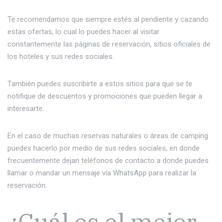
Te recomendamos que siempre estés al pendiente y cazando
estas ofertas, lo cual lo puedes hacer al visitar
constantemente las páginas de reservación, sitios oficiales de
los hoteles y sus redes sociales.
También puedes suscribirte a estos sitios para que se te
notifique de descuentos y promociones que pueden llegar a
interesarte.
En el caso de muchas reservas naturales o áreas de camping
puedes hacerlo por medio de sus redes sociales, en donde
frecuentemente dejan teléfonos de contacto a donde puedes
llamar o mandar un mensaje vía WhatsApp para realizar la
reservación.
¿Cuál es el mejor