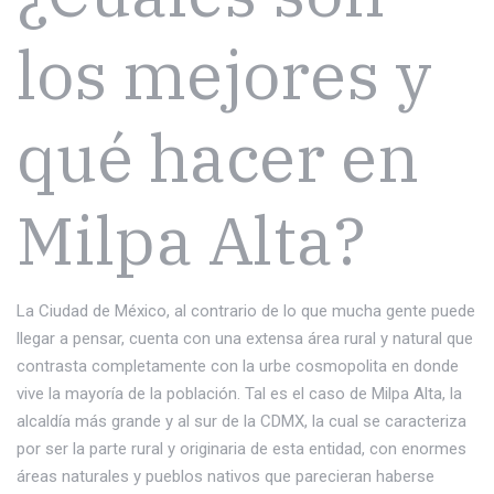
los mejores y
qué hacer en
Milpa Alta?
La Ciudad de México, al contrario de lo que mucha gente puede
llegar a pensar, cuenta con una extensa área rural y natural que
contrasta completamente con la urbe cosmopolita en donde
vive la mayoría de la población. Tal es el caso de Milpa Alta, la
alcaldía más grande y al sur de la CDMX, la cual se caracteriza
por ser la parte rural y originaria de esta entidad, con enormes
áreas naturales y pueblos nativos que parecieran haberse