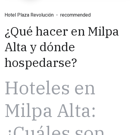
Hotel Plaza Revolución
recommended
¿Qué hacer en Milpa
Alta y dónde
hospedarse?
Hoteles en
Milpa Alta:
¿Cuáles son