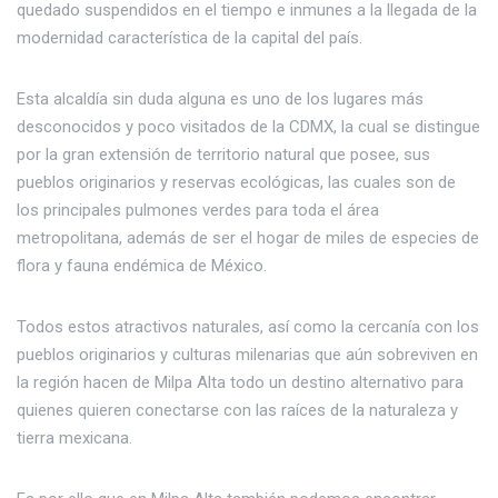
quedado suspendidos en el tiempo e inmunes a la llegada de la
modernidad característica de la capital del país.
Esta alcaldía sin duda alguna es uno de los lugares más
desconocidos y poco visitados de la CDMX, la cual se distingue
por la gran extensión de territorio natural que posee, sus
pueblos originarios y reservas ecológicas, las cuales son de
los principales pulmones verdes para toda el área
metropolitana, además de ser el hogar de miles de especies de
flora y fauna endémica de México.
Todos estos atractivos naturales, así como la cercanía con los
pueblos originarios y culturas milenarias que aún sobreviven en
la región hacen de Milpa Alta todo un destino alternativo para
quienes quieren conectarse con las raíces de la naturaleza y
tierra mexicana.