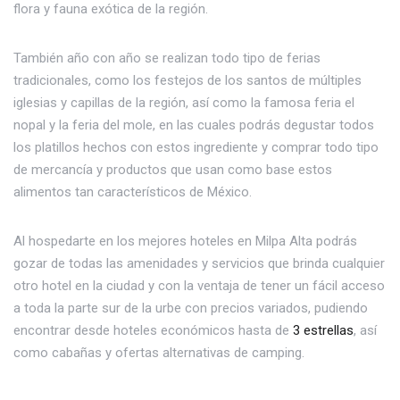
flora y fauna exótica de la región.
También año con año se realizan todo tipo de ferias
tradicionales, como los festejos de los santos de múltiples
iglesias y capillas de la región, así como la famosa feria el
nopal y la feria del mole, en las cuales podrás degustar todos
los platillos hechos con estos ingrediente y comprar todo tipo
de mercancía y productos que usan como base estos
alimentos tan característicos de México.
Al hospedarte en los mejores hoteles en Milpa Alta podrás
gozar de todas las amenidades y servicios que brinda cualquier
otro hotel en la ciudad y con la ventaja de tener un fácil acceso
a toda la parte sur de la urbe con precios variados, pudiendo
encontrar desde hoteles económicos hasta de
3 estrellas
, así
como cabañas y ofertas alternativas de camping.