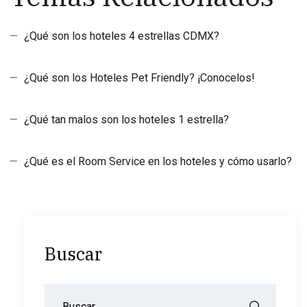
¿Qué son los hoteles 4 estrellas CDMX?
¿Qué son los Hoteles Pet Friendly? ¡Conocelos!
¿Qué tan malos son los hoteles 1 estrella?
¿Qué es el Room Service en los hoteles y cómo usarlo?
Buscar