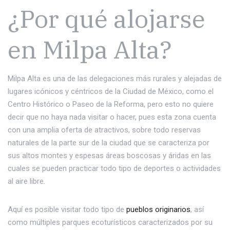
¿Por qué alojarse
en Milpa Alta?
Milpa Alta es una de las delegaciones más rurales y alejadas de
lugares icónicos y céntricos de la Ciudad de México, como el
Centro Histórico o Paseo de la Reforma, pero esto no quiere
decir que no haya nada visitar o hacer, pues esta zona cuenta
con una amplia oferta de atractivos, sobre todo reservas
naturales de la parte sur de la ciudad que se caracteriza por
sus altos montes y espesas áreas boscosas y áridas en las
cuales se pueden practicar todo tipo de deportes o actividades
al aire libre.
Aquí es posible visitar todo tipo de
pueblos originarios
, así
como múltiples parques ecoturísticos caracterizados por su