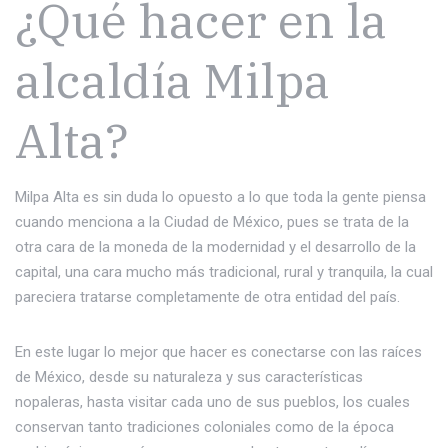
¿Qué hacer en la
alcaldía Milpa
Alta?
Milpa Alta es sin duda lo opuesto a lo que toda la gente piensa
cuando menciona a la Ciudad de México, pues se trata de la
otra cara de la moneda de la modernidad y el desarrollo de la
capital, una cara mucho más tradicional, rural y tranquila, la cual
pareciera tratarse completamente de otra entidad del país.
En este lugar lo mejor que hacer es conectarse con las raíces
de México, desde su naturaleza y sus características
nopaleras, hasta visitar cada uno de sus pueblos, los cuales
conservan tanto tradiciones coloniales como de la época