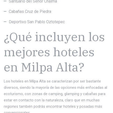
Santuario del Señor Chalma
Cabañas Cruz de Piedra
Deportivo San Pablo Oztotepec
¿Qué incluyen los
mejores hoteles
en Milpa Alta?
Los hoteles en Milpa Alta se caracterizan por ser bastante
diversos, siendo la mayoría de las opciones más enfocadas al
ecoturismo, con zonas de camping, glamping y cabañas para
estar en contacto con la naturaleza, claro que en muchas
regiones también podrás encontrar hoteles y posadas más
convencionales.