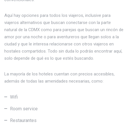
Aquí hay opciones para todos los viajeros, inclusive para
viajeros alternativos que buscan conectarse con la parte
natural de la CDMX como para parejas que buscan un rincón de
amor por una noche o para aventureros que llegan solos a la
ciudad y que le interesa relacionarse con otros viajeros en
hostales compartidos. Todo sin duda lo podrás encontrar aquí,
solo depende de qué es lo que estés buscando.
La mayoría de los hoteles cuentan con precios accesibles,
además de todas las amenidades necesarias, como:
Wifi
Room service
Restaurantes