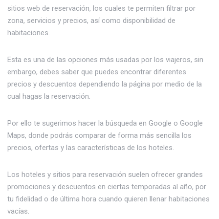
sitios web de reservación, los cuales te permiten filtrar por
zona, servicios y precios, así como disponibilidad de
habitaciones.
Esta es una de las opciones más usadas por los viajeros, sin
embargo, debes saber que puedes encontrar diferentes
precios y descuentos dependiendo la página por medio de la
cual hagas la reservación.
Por ello te sugerimos hacer la búsqueda en Google o Google
Maps, donde podrás comparar de forma más sencilla los
precios, ofertas y las características de los hoteles.
Los hoteles y sitios para reservación suelen ofrecer grandes
promociones y descuentos en ciertas temporadas al año, por
tu fidelidad o de última hora cuando quieren llenar habitaciones
vacías.