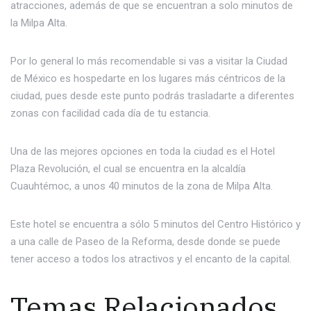
atracciones, además de que se encuentran a solo minutos de
la Milpa Alta.
Por lo general lo más recomendable si vas a visitar la Ciudad
de México es hospedarte en los lugares más céntricos de la
ciudad, pues desde este punto podrás trasladarte a diferentes
zonas con facilidad cada día de tu estancia.
Una de las mejores opciones en toda la ciudad es el Hotel
Plaza Revolución, el cual se encuentra en la alcaldía
Cuauhtémoc, a unos 40 minutos de la zona de Milpa Alta.
Este hotel se encuentra a sólo 5 minutos del Centro Histórico y
a una calle de Paseo de la Reforma, desde donde se puede
tener acceso a todos los atractivos y el encanto de la capital.
Temas Relacionados