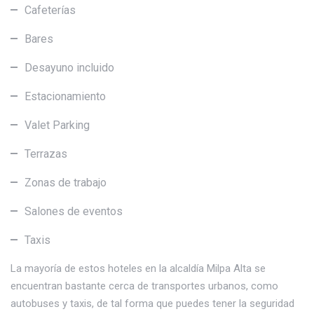
Cafeterías
Bares
Desayuno incluido
Estacionamiento
Valet Parking
Terrazas
Zonas de trabajo
Salones de eventos
Taxis
La mayoría de estos hoteles en la alcaldía Milpa Alta se
encuentran bastante cerca de transportes urbanos, como
autobuses y taxis, de tal forma que puedes tener la seguridad