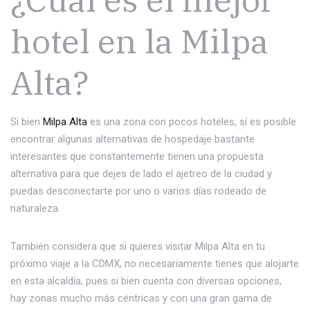
hotel en la Milpa
Alta?
Si bien
Milpa Alta
es una zona con pocos hoteles, sí es posible
encontrar algunas alternativas de hospedaje bastante
interesantes que constantemente tienen una propuesta
alternativa para que dejes de lado el ajetreo de la ciudad y
puedas desconectarte por uno o varios días rodeado de
naturaleza.
También considera que si quieres visitar Milpa Alta en tu
próximo viaje a la CDMX, no necesariamente tienes que alojarte
en esta alcaldía, pues si bien cuenta con diversas opciones,
hay zonas mucho más céntricas y con una gran gama de