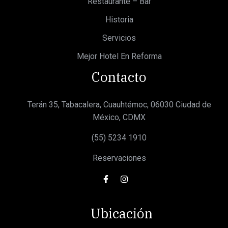
Restaurante – Bar
Historia
Servicios
Mejor Hotel En Reforma
Contacto
Terán 35, Tabacalera, Cuauhtémoc, 06030 Ciudad de
México, CDMX
(55) 5234 1910
Reservaciones
Ubicación