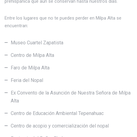
prehispánica que aún se conservan hasta nuestros días.
Entre los lugares que no te puedes perder en Milpa Alta se
encuentran:
Museo Cuartel Zapatista
Centro de Milpa Alta
Faro de Milpa Alta
Feria del Nopal
Ex Convento de la Asunción de Nuestra Señora de Milpa
Alta
Centro de Educación Ambiental Tepenahuac
Centro de acopio y comercialización del nopal