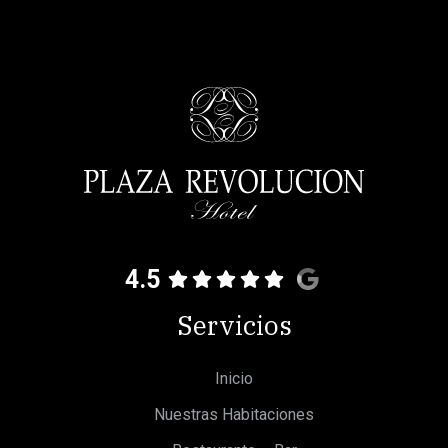
4.5
Servicios
Inicio
Nuestras Habitaciones