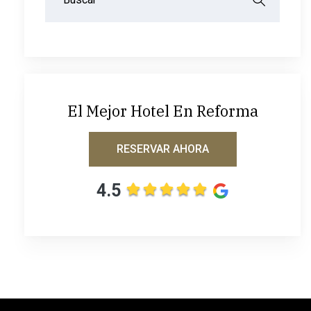
El Mejor Hotel En Reforma
RESERVAR AHORA
4.5