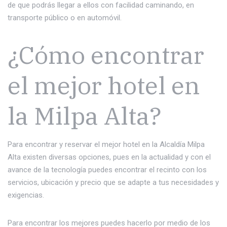
de que podrás llegar a ellos con facilidad caminando, en
transporte público o en automóvil.
¿Cómo encontrar
el mejor hotel en
la Milpa Alta?
Para encontrar y reservar el mejor hotel en la Alcaldía Milpa
Alta existen diversas opciones, pues en la actualidad y con el
avance de la tecnología puedes encontrar el recinto con los
servicios, ubicación y precio que se adapte a tus necesidades y
exigencias.
Para encontrar los mejores puedes hacerlo por medio de los