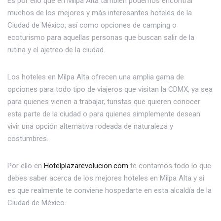
Es por ello que en Milpa Alta también podemos encontrar
muchos de los mejores y más interesantes hoteles de la
Ciudad de México, así como opciones de camping o
ecoturismo para aquellas personas que buscan salir de la
rutina y el ajetreo de la ciudad.
Los hoteles en Milpa Alta ofrecen una amplia gama de
opciones para todo tipo de viajeros que visitan la CDMX, ya sea
para quienes vienen a trabajar, turistas que quieren conocer
esta parte de la ciudad o para quienes simplemente desean
vivir una opción alternativa rodeada de naturaleza y
costumbres.
Por ello en
Hotelplazarevolucion.com
te contamos todo lo que
debes saber acerca de los mejores hoteles en Milpa Alta y si
es que realmente te conviene hospedarte en esta alcaldía de la
Ciudad de México.